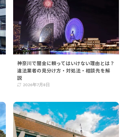
神奈川で闇金に頼ってはいけない理由とは？
違法業者の見分け方・対処法・相談先を解
説
2026年7月8日