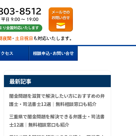
最新記事
闇金問題を滋賀で解決したい方におすすめの弁
護士・司法書士12選｜無料相談窓口も紹介
三重県で闇金問題を解決できる弁護士・司法書
士12選｜無料相談窓口も紹介