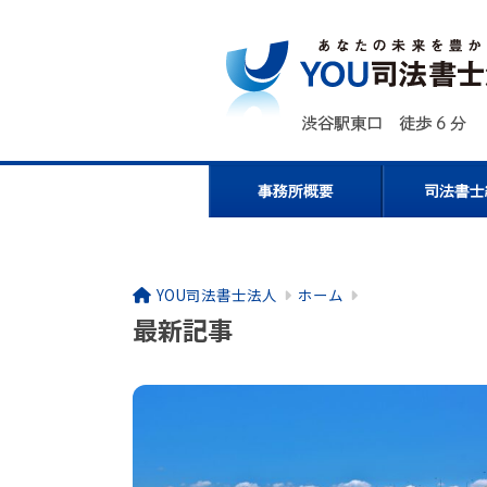
YOU司法書士法人
ホーム
最新記事