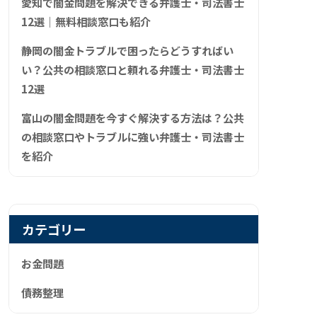
愛知で闇金問題を解決できる弁護士・司法書士
12選｜無料相談窓口も紹介
静岡の闇金トラブルで困ったらどうすればい
い？公共の相談窓口と頼れる弁護士・司法書士
12選
富山の闇金問題を今すぐ解決する方法は？公共
の相談窓口やトラブルに強い弁護士・司法書士
を紹介
カテゴリー
お金問題
債務整理