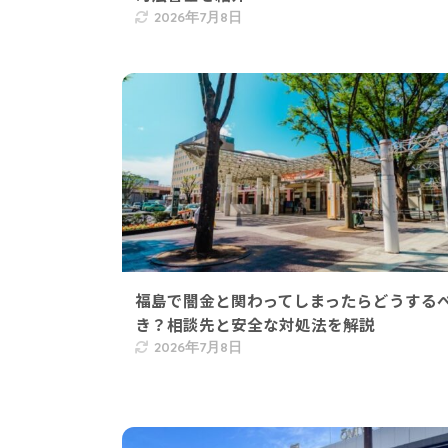
2026年7月8日
福島で闇金と関わってしまったらどうする
き？相談先と安全な対処法を解説
2026年7月8日