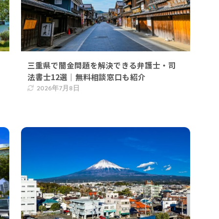
三重県で闇金問題を解決できる弁護士・司
法書士12選｜無料相談窓口も紹介
2026年7月8日