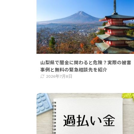
山梨県で闇金に関わると危険？実際の被害
事例と無料の緊急相談先を紹介
2026年7月8日