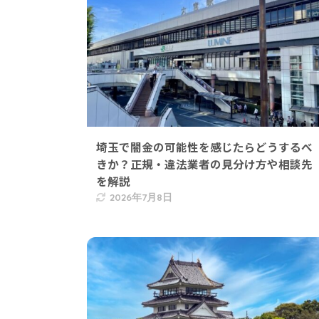
埼玉で闇金の可能性を感じたらどうするべ
きか？正規・違法業者の見分け方や相談先
を解説
2026年7月8日