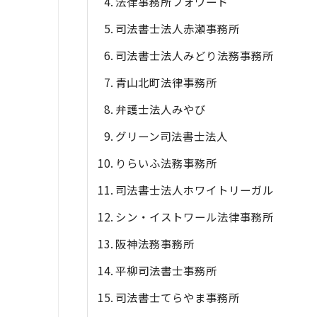
法律事務所フォワード
司法書士法人赤瀬事務所
司法書士法人みどり法務事務所
青山北町法律事務所
弁護士法人みやび
グリーン司法書士法人
りらいふ法務事務所
司法書士法人ホワイトリーガル
シン・イストワール法律事務所
阪神法務事務所
平柳司法書士事務所
司法書士てらやま事務所