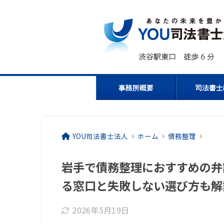
YOU司法書士法人
ホーム
債務整理
岩手で債務整理におすすめの弁
る窓口と失敗しない選び方も解
2026年5月19日