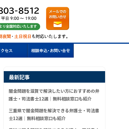
最新記事
闇金問題を滋賀で解決したい方におすすめの弁
護士・司法書士12選｜無料相談窓口も紹介
三重県で闇金問題を解決できる弁護士・司法書
士12選｜無料相談窓口も紹介