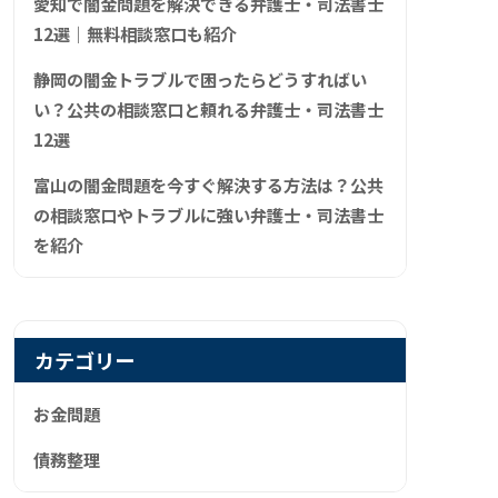
愛知で闇金問題を解決できる弁護士・司法書士
12選｜無料相談窓口も紹介
静岡の闇金トラブルで困ったらどうすればい
い？公共の相談窓口と頼れる弁護士・司法書士
12選
富山の闇金問題を今すぐ解決する方法は？公共
の相談窓口やトラブルに強い弁護士・司法書士
を紹介
カテゴリー
お金問題
債務整理