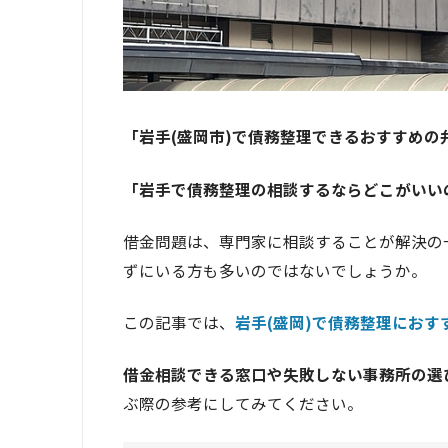
「岩手(盛岡市)で債務整理できるおすすめ
「岩手で債務整理の相談するならどこがいい
借金問題は、専門家に相談することが解決の
ずにいる方も多いのではないでしょうか。
この記事では、
岩手(盛岡)で債務整理におす
借金相談できる窓口や失敗しない事務所の選
ぶ際の参考にしてみてください。