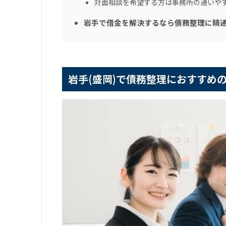
対面相談を希望する方は事務所の通いや
岩手で借金を解決するなら債務整理に精
岩手(盛岡)で債務整理におすすめ