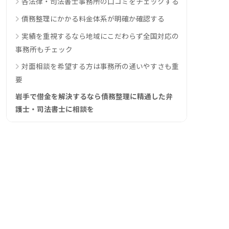
各法律・司法書士事務所の口コミをチェックする
債務整理にかかる料金体系が明確か確認する
実績を重視するなら地域にこだわらず全国対応の
事務所もチェック
対面相談を希望する方は事務所の通いやすさも重
要
岩手で借金を解決するなら債務整理に精通した弁
護士・司法書士に相談を