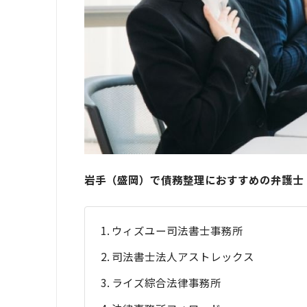
岩手（盛岡）で債務整理におすすめの弁護士
ウィズユー司法書士事務所
司法書士法人アストレックス
ライズ綜合法律事務所