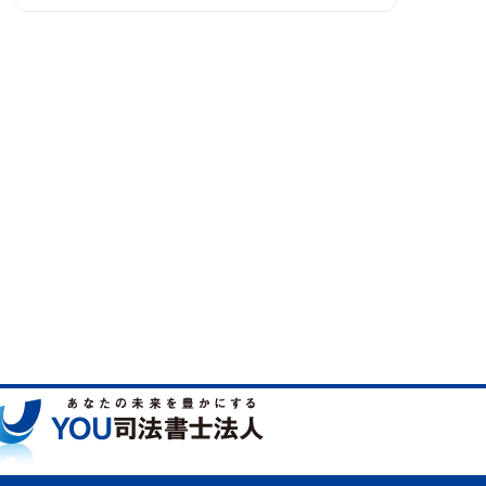
YOU司法書士法人