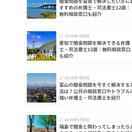
闇金問題を滋賀で解決したい方に
すすめの弁護士・司法書士12選｜
無料相談窓口も紹介
2026年7月8日
愛知で闇金問題を解決できる弁護
士・司法書士12選｜無料相談窓口
も紹介
2026年7月8日
富山の闇金問題を今すぐ解決する
法は？公共の相談窓口やトラブル
強い弁護士・司法書士を紹介
2026年7月8日
福島で闇金と関わってしまったら