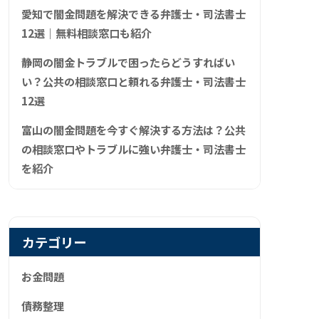
愛知で闇金問題を解決できる弁護士・司法書士
12選｜無料相談窓口も紹介
静岡の闇金トラブルで困ったらどうすればい
い？公共の相談窓口と頼れる弁護士・司法書士
12選
富山の闇金問題を今すぐ解決する方法は？公共
の相談窓口やトラブルに強い弁護士・司法書士
を紹介
カテゴリー
お金問題
債務整理