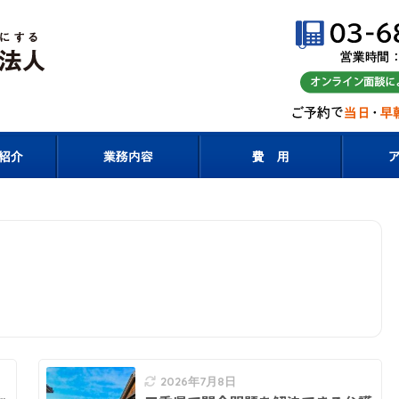
2026年7月8日