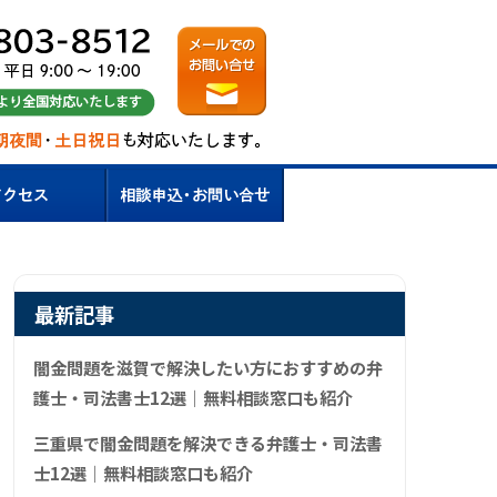
最新記事
闇金問題を滋賀で解決したい方におすすめの弁
護士・司法書士12選｜無料相談窓口も紹介
三重県で闇金問題を解決できる弁護士・司法書
士12選｜無料相談窓口も紹介