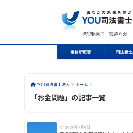
YOU司法書士法人
ホーム
「お金問題」の記事一覧
2026年7月8日