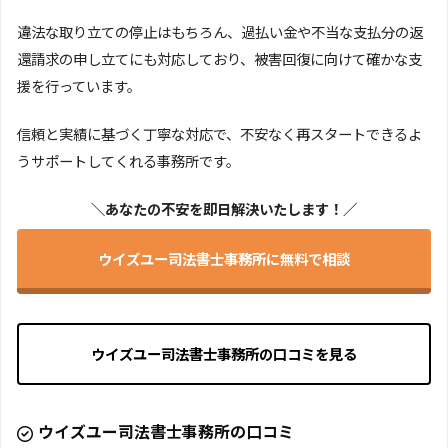
違法な取り立ての停止はもちろん、過払い金や不当な支払分の返
還請求の申し立てにも対応しており、被害回復に向けて確かな支
援を行っています。
信頼と実績に基づく丁寧な対応で、不安なく再スタートできるよ
うサポートしてくれる事務所です。
＼あなたの不安を即日解決いたします！／
ウイズユー司法書士事務所に無料で相談
ウイズユー司法書士事務所の口コミを見る
ウイズユー司法書士事務所の口コミ