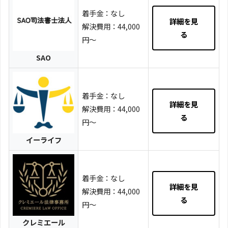
着手金：なし
詳細を見
解決費用：44,000
る
円～
SAO
着手金：なし
詳細を見
解決費用：44,000
る
円～
イーライフ
着手金：なし
詳細を見
解決費用：44,000
る
円～
クレミエール