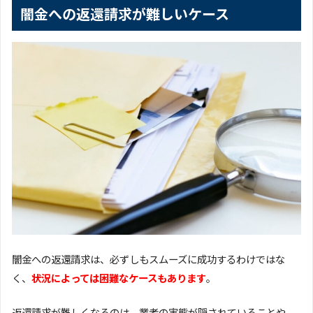
闇金への返還請求が難しいケース
闇金への返還請求は、必ずしもスムーズに成功するわけではな
く、
状況によっては困難なケースもあります
。
返還請求が難しくなるのは、業者の実態が隠されていることや、