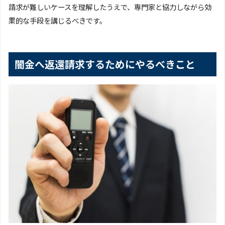
請求が難しいケースを理解したうえで、専門家と協力しながら効
果的な手段を講じるべきです。
闇金へ返還請求するためにやるべきこと