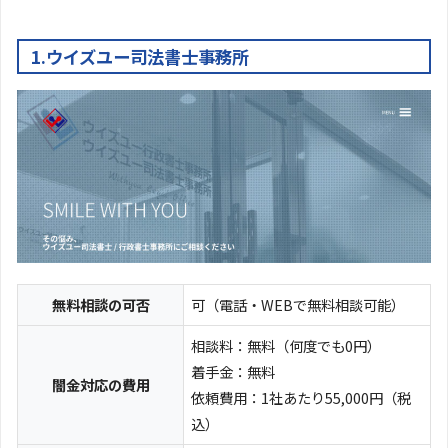
1.ウイズユー司法書士事務所
無料相談の可否
可（電話・WEBで無料相談可能）
相談料：無料（何度でも0円）
着手金：無料
闇金対応の費用
依頼費用：1社あたり55,000円（税
込）