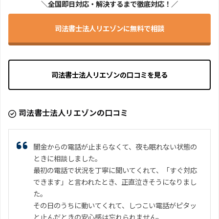
＼全国即日対応・解決するまで徹底対応！／
司法書士法人リエゾンに無料で相談
司法書士法人リエゾンの口コミを見る
司法書士法人リエゾンの口コミ
闇金からの電話が止まらなくて、夜も眠れない状態の
ときに相談しました。
最初の電話で状況を丁寧に聞いてくれて、「すぐ対応
できます」と言われたとき、正直泣きそうになりまし
た。
その日のうちに動いてくれて、しつこい電話がピタッ
と止んだときの安心感は忘れられません。