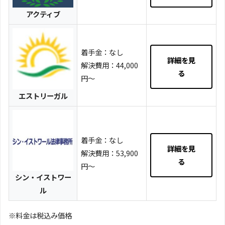
アクティブ
着手金：なし
詳細を見
解決費用：44,000
る
円～
エストリーガル
着手金：なし
詳細を見
解決費用：53,900
る
円～
シン・イストワー
ル
※料金は税込み価格