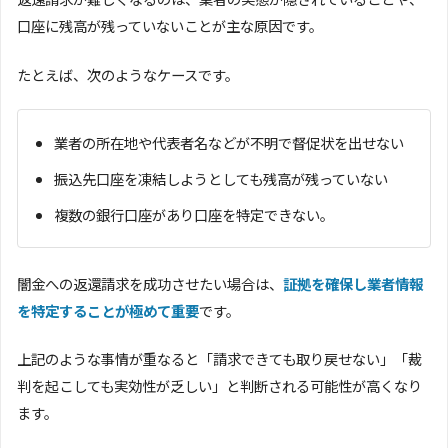
口座に残高が残っていないことが主な原因です。
たとえば、次のようなケースです。
業者の所在地や代表者名などが不明で督促状を出せない
振込先口座を凍結しようとしても残高が残っていない
複数の銀行口座があり口座を特定できない。
闇金への返還請求を成功させたい場合は、
証拠を確保し業者情報
を特定することが極めて重要
です。
上記のような事情が重なると「請求できても取り戻せない」「裁
判を起こしても実効性が乏しい」と判断される可能性が高くなり
ます。