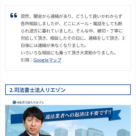
突然、闇金から連絡があり、どうして良いかわからず
各所相談しましたが、どこにメール・電話をしても断
られ途方に暮れていました。そんな中、親切・丁寧に
対応して頂き、相談したその日に、連絡をして頂き、3
日後には連絡が来なくなりました。
いろいろな相談にも乗って頂き大変助かりました。
引用：
Googleマップ
2.司法書士法人リエゾン