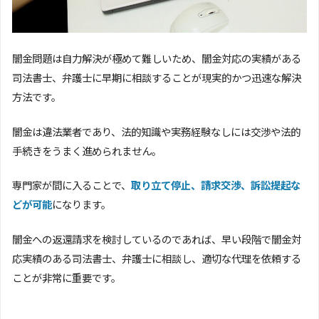
闇金問題は自力解決が極めて難しいため、闇金対応の実績がある
司法書士、弁護士に早期に相談することが現実的かつ迅速な解決
方法です。
闇金は違法業者であり、法的知識や実務経験なしには交渉や法的
手続きをうまく進められません。
専門家が間に入ることで、
取り立て停止、請求交渉、訴訟提起な
どが可能
になります。
闇金への返還請求を検討しているのであれば、早い段階で闇金対
応実績のある司法書士、弁護士に相談し、適切な代理を依頼する
ことが非常に重要です。