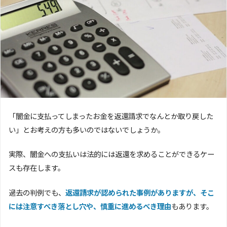
「闇金に支払ってしまったお金を返還請求でなんとか取り戻した
い」とお考えの方も多いのではないでしょうか。
実際、闇金への支払いは法的には返還を求めることができるケー
スも存在します。
過去の判例でも、
返還請求が認められた事例がありますが、そこ
には注意すべき落とし穴や、慎重に進めるべき理由
もあります。