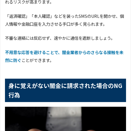
れるリスクが高まります。
「返済確認」「本人確認」などを装ったSMSのURLを開かせ、個
人情報や金融口座を入力させる手口が多く見られます。
不審な連絡には反応せず、速やかに通信を遮断しましょう。
不用意な応答を避けることで、闇金業者からのさらなる接触を未
然に防ぐ
ことができます。
身に覚えがない闇金に請求された場合のNG
行為