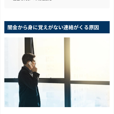
闇金から身に覚えがない連絡がくる原因