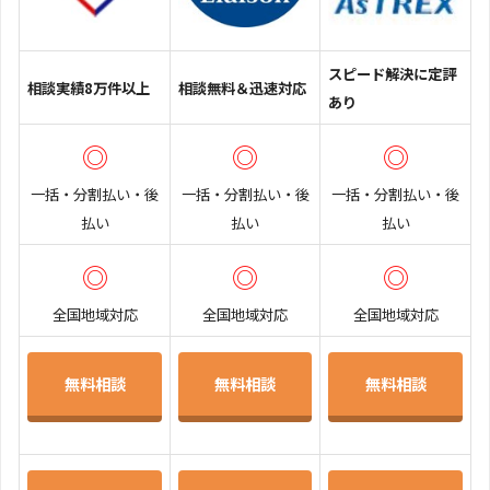
スピード解決に定評
相談実績8万件以上
相談無料＆迅速対応
あり
◎
◎
◎
一括・分割払い・後
一括・分割払い・後
一括・分割払い・後
払い
払い
払い
◎
◎
◎
全国地域対応
全国地域対応
全国地域対応
無料相談
無料相談
無料相談