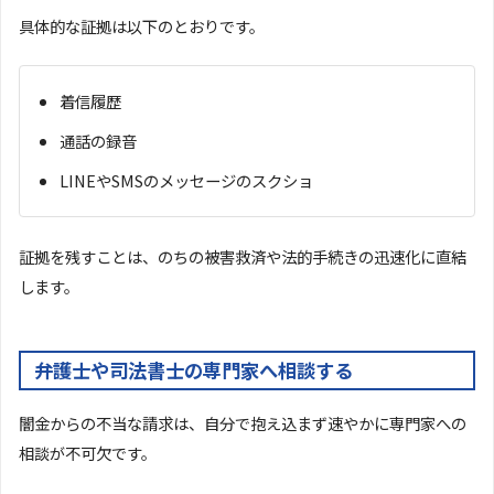
具体的な証拠は以下のとおりです。
着信履歴
通話の録音
LINEやSMSのメッセージのスクショ
証拠を残すことは、のちの被害救済や法的手続きの迅速化に直結
します。
弁護士や司法書士の専門家へ相談する
闇金からの不当な請求は、自分で抱え込まず速やかに専門家への
相談が不可欠です。