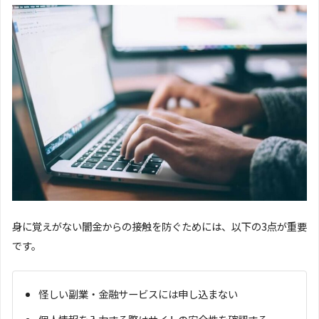
身に覚えがない闇金からの接触を防ぐためには、以下の3点が重要
です。
怪しい副業・金融サービスには申し込まない