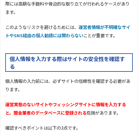
際には高額な手数料や脅迫的な取り立てが行われるケースがあり
ます。
このようなリスクを避けるためには、
運営者情報が不明確なサイ
トやSNS経由の個人勧誘には関わらない
ことが重要です。
個人情報を入力する際はサイトの安全性を確認す
る
個人情報の入力前には、必ずサイトの信頼性を確認する必要があ
ります。
運営実態のないサイトやフィッシングサイトに情報を入力する
と、闇金業者のデータベースに登録される
危険があります。
確認すべきポイントは以下の3点です。