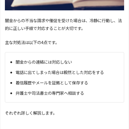
闇金からの不当な請求や催促を受けた場合は、冷静に行動し、法
的に正しい手順で対応することが大切です。
主な対処法は以下の4点です。
闇金からの連絡には対応しない
電話に出てしまった場合は毅然とした対応をする
着信履歴やメールを証拠として保存する
弁護士や司法書士の専門家へ相談する
それぞれ詳しく解説します。