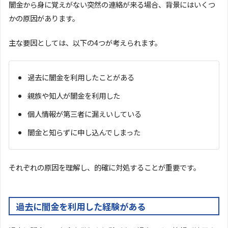
闇金から身に覚えがない突然の連絡が来る場合、背景にはいくつ
かの原因があります。
主な要因としては、以下の4つが考えられます。
過去に闇金を利用したことがある
親族や知人が闇金を利用した
個人情報が第三者に漏えいしている
闇金と知らずに申し込んでしまった
それぞれの原因を理解し、的確に対処することが重要です。
過去に闇金を利用した経験がある