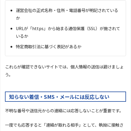
運営会社の正式名称・住所・電話番号が明記されている
か
URLが「https」から始まる通信保護（SSL）が施されて
いるか
特定商取引法に基づく表記があるか
これらが確認できないサイトでは、個人情報の送信は避けましょ
う。
知らない着信・SMS・メールには反応しない
不明な番号や送信元からの連絡には応答しないことが重要です。
一度でも応答すると「連絡が取れる相手」として、執拗に接触さ