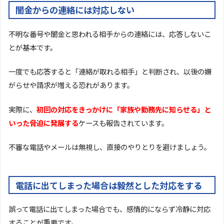
闇金からの連絡には対応しない
不明な番号や闇金と思われる相手からの連絡には、応答しないこ
とが基本です。
一度でも応答すると「連絡が取れる相手」と判断され、以後の嫌
がらせや請求が増える恐れがあります。
実際に、
初回の対応をきっかけに「家族や勤務先に知らせる」と
いった脅迫に発展する
ケースも報告されています。
不審な電話やメールは無視し、直接のやりとりを避けましょう。
電話に出てしまった場合は毅然とした対応をする
誤って電話に出てしまった場合でも、感情的にならず冷静に対応
することが重要です。