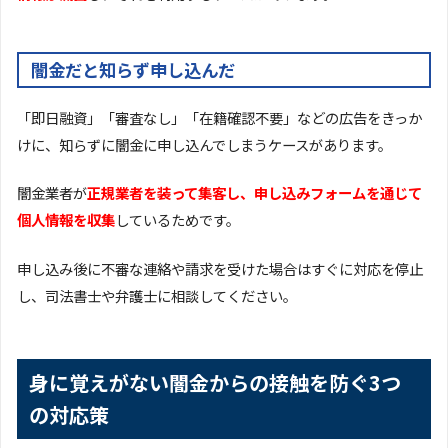
闇金だと知らず申し込んだ
「即日融資」「審査なし」「在籍確認不要」などの広告をきっか
けに、知らずに闇金に申し込んでしまうケースがあります。
闇金業者が
正規業者を装って集客し、申し込みフォームを通じて
個人情報を収集
しているためです。
申し込み後に不審な連絡や請求を受けた場合はすぐに対応を停止
し、司法書士や弁護士に相談してください。
身に覚えがない闇金からの接触を防ぐ3つ
の対応策