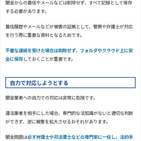
闇金からの着信やメールなどは削除せず、すべて記録として保存
する必要があります。
着信履歴やメールなどが被害の証拠として、警察や弁護士が対応
を行う際に重要な資料となるためです。
不審な連絡を受けた場合は削除せず、フォルダやクラウド上に安
全に保存
しておくことが重要です。
自力で対応しようとする
闇金業者への自力での対応は非常に危険です。
違法業者を相手にした場合、専門的な法知識がないと適切な判断
ができず、逆に被害を拡大させるおそれがあります。
闇金問題は
必ず弁護士や司法書士などの専門家に一任し、法的手