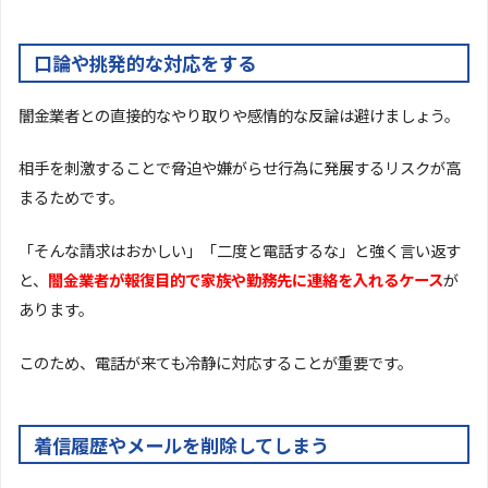
口論や挑発的な対応をする
闇金業者との直接的なやり取りや感情的な反論は避けましょう。
相手を刺激することで脅迫や嫌がらせ行為に発展するリスクが高
まるためです。
「そんな請求はおかしい」「二度と電話するな」と強く言い返す
と、
闇金業者が報復目的で家族や勤務先に連絡を入れるケース
が
あります。
このため、電話が来ても冷静に対応することが重要です。
着信履歴やメールを削除してしまう