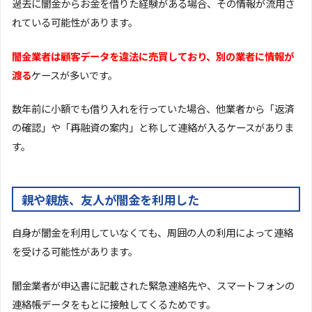
過去に闇金からお金を借りた経験がある場合、その情報が流用さ
れている可能性があります。
闇金業者は顧客データを違法に売買しており、別の業者に情報が
渡る
ケースが多いです。
数年前に小額でも借り入れを行っていた場合、他業者から「返済
の確認」や「再融資の案内」と称して連絡が入るケースがありま
す。
親や親族、友人が闇金を利用した
自身が闇金を利用していなくても、周囲の人の利用によって連絡
を受ける可能性があります。
闇金業者が申込書に記載された緊急連絡先や、スマートフォンの
連絡帳データをもとに接触してくるためです。