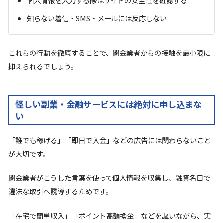
個人情報を入力する際はサイトの安全性を確認する
知らない着信・SMS・メールには反応しない
これらの行動を徹底することで、闇金業者からの接触を最小限に
抑えられるでしょう。
怪しい副業・金融サービスには絶対に申し込まな
い
「誰でも稼げる」「即日で入金」などの広告には関わらないこと
が大切です。
闇金業者がこうした言葉を使って個人情報を収集し、融資名目で
違法な取引へ誘導するためです。
「在宅で簡単収入」「ポイント高額換金」などを謳いながら、実