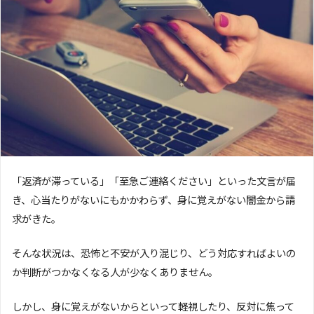
「返済が滞っている」「至急ご連絡ください」といった文言が届
き、心当たりがないにもかかわらず、身に覚えがない闇金から請
求がきた。
そんな状況は、恐怖と不安が入り混じり、どう対応すればよいの
か判断がつかなくなる人が少なくありません。
しかし、身に覚えがないからといって軽視したり、反対に焦って