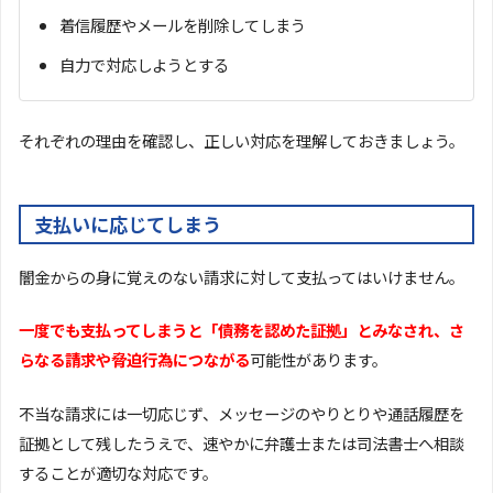
着信履歴やメールを削除してしまう
自力で対応しようとする
それぞれの理由を確認し、正しい対応を理解しておきましょう。
支払いに応じてしまう
闇金からの身に覚えのない請求に対して支払ってはいけません。
一度でも支払ってしまうと「債務を認めた証拠」とみなされ、さ
らなる請求や脅迫行為につながる
可能性があります。
不当な請求には一切応じず、メッセージのやりとりや通話履歴を
証拠として残したうえで、速やかに弁護士または司法書士へ相談
することが適切な対応です。