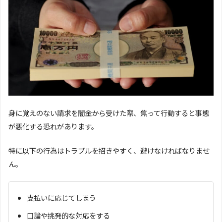
身に覚えのない請求を闇金から受けた際、焦って行動すると事態
が悪化する恐れがあります。
特に以下の行為はトラブルを招きやすく、避けなければなりませ
ん。
支払いに応じてしまう
口論や挑発的な対応をする