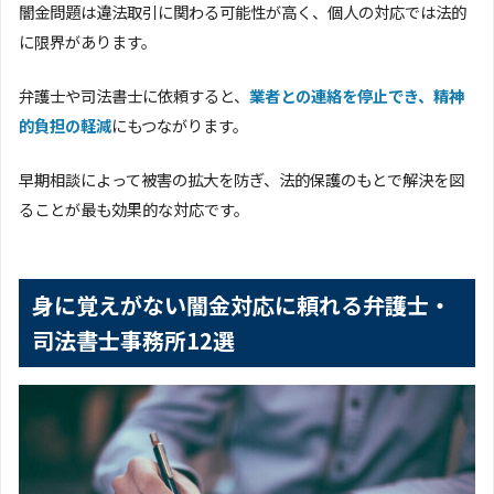
闇金問題は違法取引に関わる可能性が高く、個人の対応では法的
に限界があります。
弁護士や司法書士に依頼すると、
業者との連絡を停止でき、精神
的負担の軽減
にもつながります。
早期相談によって被害の拡大を防ぎ、法的保護のもとで解決を図
ることが最も効果的な対応です。
身に覚えがない闇金対応に頼れる弁護士・
司法書士事務所12選