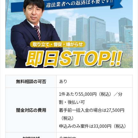
無料相談の可否
あり
1件あたり55,000円（税込）／分
割・後払い可
闇金対応の費用
着手前一括入金の場合は27,500円
（税込）
申込みのみ案件は33,000円（税込）