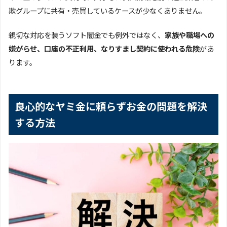
欺グループに共有・売買しているケースが少なくありません。
親切な対応を装うソフト闇金でも例外ではなく、
家族や職場への
嫌がらせ、口座の不正利用、なりすまし契約に使われる危険
があ
ります。
良心的なヤミ金に頼らずお金の問題を解決
する方法