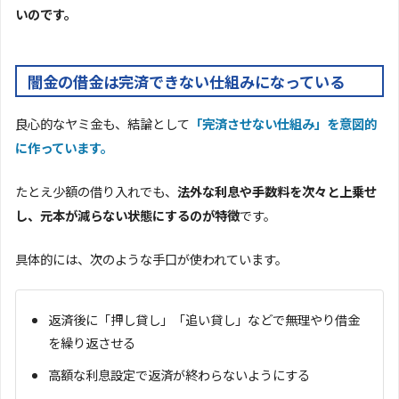
いのです。
闇金の借金は完済できない仕組みになっている
良心的なヤミ金も、結論として
「完済させない仕組み」を意図的
に作っています。
たとえ少額の借り入れでも、
法外な利息や手数料を次々と上乗せ
し、元本が減らない状態にするのが特徴
です。
具体的には、次のような手口が使われています。
返済後に「押し貸し」「追い貸し」などで無理やり借金
を繰り返させる
高額な利息設定で返済が終わらないようにする