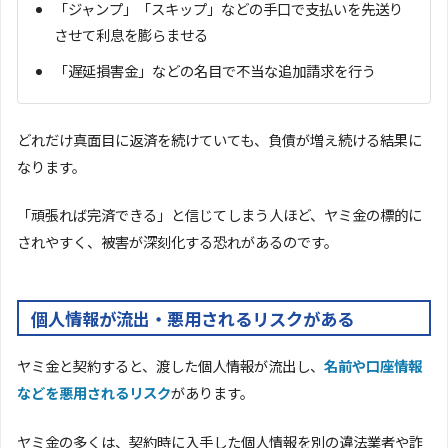
「ジャンプ」「スキップ」などの手口で支払いを先送り
させて利息を膨らませる
「遅延損害金」などの名目で不当な追加請求を行う
どれだけ真面目に返済を続けていても、負債が増え続ける結果に
なります。
「頑張れば完済できる」と信じてしまう人ほど、ヤミ金の標的に
されやすく、被害が深刻化する恐れがあるのです。
個人情報が流出・悪用されるリスクがある
ヤミ金と契約すると、渡した個人情報が流出し、
名前や口座情報
などを悪用されるリスク
があります。
ヤミ金の多くは、契約時に入手した個人情報を別の違法業者や詐