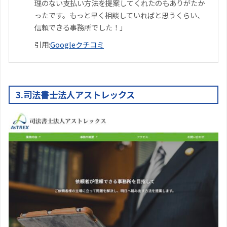
理のない支払い方法を提案してくれたのもありがたか
ったです。もっと早く相談していればと思うくらい、
信頼できる事務所でした！」
引用:
Googleクチコミ
3.司法書士法人アストレックス