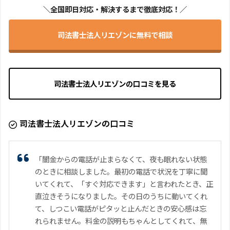
＼全国即日対応・解決するまで徹底対応！／
司法書士法人リエゾンに無料で相談
司法書士法人リエゾンの口コミを見る
司法書士法人リエゾンの口コミ
「闇金からの電話が止まらなくて、夜も眠れない状態
のときに相談しました。最初の電話で状況を丁寧に聞
いてくれて、「すぐ対応できます」と言われたとき、正
直泣きそうになりました。その日のうちに動いてくれ
て、しつこい電話がピタッと止んだときの安心感は忘
れられません。料金の説明もちゃんとしてくれて、無