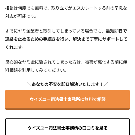
相談は何度でも無料で、取り立てがエスカレートする前の早急な
対応が可能です。
すでにヤミ金業者と取引してしまっている場合でも、
最短即日で
連絡を止めるための手続きを行い、解決まで丁寧にサポートして
くれます。
良心的なヤミ金に騙されてしまった方は、被害が悪化する前に無
料相談を利用してみてください。
＼あなたの不安を即日解決いたします！／
ウイズユー司法書士事務所に無料で相談
ウイズユー司法書士事務所の口コミを見る