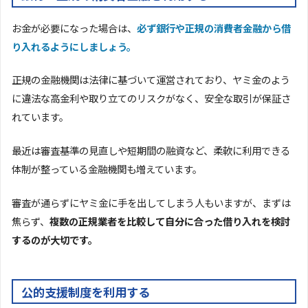
お金が必要になった場合は、
必ず銀行や正規の消費者金融から借
り入れるようにしましょう。
正規の金融機関は法律に基づいて運営されており、ヤミ金のよう
に違法な高金利や取り立てのリスクがなく、安全な取引が保証さ
れています。
最近は審査基準の見直しや短期間の融資など、柔軟に利用できる
体制が整っている金融機関も増えています。
審査が通らずにヤミ金に手を出してしまう人もいますが、まずは
焦らず、
複数の正規業者を比較して自分に合った借り入れを検討
するのが大切です。
公的支援制度を利用する