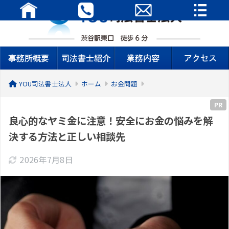
YOU司法書士法人
ホーム
お金問題
PR
良心的なヤミ金に注意！安全にお金の悩みを解
決する方法と正しい相談先
2026年7月8日