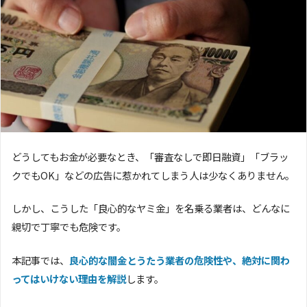
どうしてもお金が必要なとき、「審査なしで即日融資」「ブラッ
クでもOK」などの広告に惹かれてしまう人は少なくありません。
しかし、こうした「良心的なヤミ金」を名乗る業者は、どんなに
親切で丁寧でも危険です。
本記事では、
良心的な闇金とうたう業者の危険性や、絶対に関わ
ってはいけない理由を解説
します。