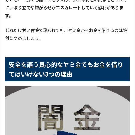
に、
取り立てや嫌がらせがエスカレートしていく恐れがありま
す。
どれだけ甘い言葉で誘われても、ヤミ金からお金を借りるのは絶
対にやめましょう。
安全を謳う良心的なヤミ金でもお金を借り
てはいけない3つの理由