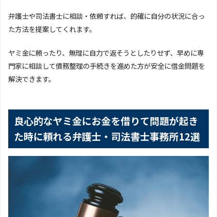
弁護士や司法書士に相談・依頼すれば、的確に自分の状況に合っ
た方法を提案してくれます。
ヤミ金に頼ったり、無理に自力で返そうとしたりせず、早めに専
門家に相談して債務整理の手続きを進めた方が安全に借金問題を
解決できます。
良心的なヤミ金にお金を借りて問題が起き
た時に頼れる弁護士・司法書士事務所12選