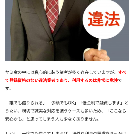
ヤミ金の中には良心的に装う業者が多く存在していますが、
すべ
て登録資格のない違法業者であり、利用するのは非常に危険
で
す。
「誰でも借りられる」「少額でもOK」「低金利で融資します」と
うたい、親切で誠実な対応を装うケースも多いため、「ここなら
安心かも」と思ってしまう人も少なくありません。
しかし、一度でも借りてしまえば、法外な利息の請求をきっかけ