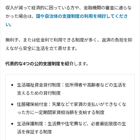
収入が減って経済的に困っている方や、金融機関の審査に通らな
かった場合は、
国や自治体の支援制度の利用を検討してくださ
い。
無利子、または低金利で利用できる制度が多く、返済の負担を抑
えながら安全に生活を立て直せます。
代表的な4つの公的支援制度を紹介
します。
生活福祉資金貸付制度：低所得者や高齢者などの生活を
支えるための貸付制度
住居確保給付金：失業などで家賃の支払いができなくな
った方に一定期間家賃相当額を支給する制度
生活保護制度：生活費や住宅費など、必要最低限度の生
活を保証する制度