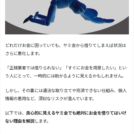
どれだけお金に困っていても、ヤミ金から借りてしまえば状況は
さらに悪化します。
「正規業者では借りられない」「すぐにお金を用意したい」とい
う人にとって、一時的には助かるように見えるかもしれません。
しかし、その裏には違法な取り立てや完済できない仕組み、個人
情報の悪用など、深刻なリスクが潜んでいます。
以下では、
良心的に見えるヤミ金でも絶対にお金を借りてはいけ
ない理由を解説
します。