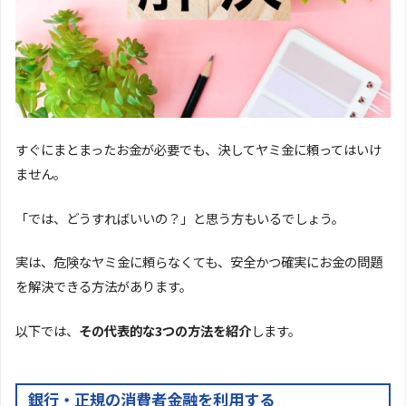
すぐにまとまったお金が必要でも、決してヤミ金に頼ってはいけ
ません。
「では、どうすればいいの？」と思う方もいるでしょう。
実は、危険なヤミ金に頼らなくても、安全かつ確実にお金の問題
を解決できる方法があります。
以下では、
その代表的な3つの方法を紹介
します。
銀行・正規の消費者金融を利用する