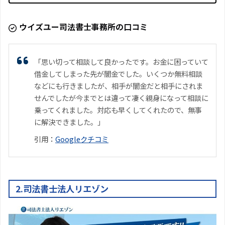
ウイズユー司法書士事務所の口コミ
「思い切って相談して良かったです。お金に困っていて
借金してしまった先が闇金でした。いくつか無料相談
などにも行きましたが、相手が闇金だと相手にされま
せんでしたが今までとは違って凄く親身になって相談に
乗ってくれました。対応も早くしてくれたので、無事
に解決できました。」
引用：
Googleクチコミ
2.司法書士法人リエゾン