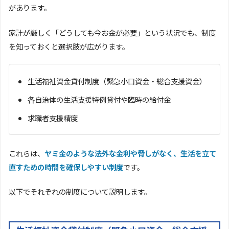
があります。
家計が厳しく「どうしても今お金が必要」という状況でも、制度
を知っておくと選択肢が広がります。
生活福祉資金貸付制度（緊急小口資金・総合支援資金）
各自治体の生活支援特例貸付や臨時の給付金
求職者支援精度
これらは、
ヤミ金のような法外な金利や脅しがなく、生活を立て
直すための時間を確保しやすい制度
です。
以下でそれぞれの制度について説明します。