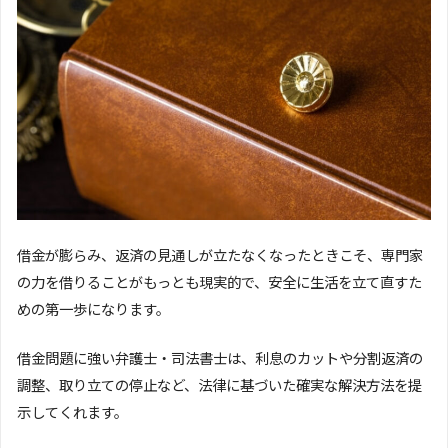
借金が膨らみ、返済の見通しが立たなくなったときこそ、専門家
の力を借りることがもっとも現実的で、安全に生活を立て直すた
めの第一歩になります。
借金問題に強い弁護士・司法書士は、利息のカットや分割返済の
調整、取り立ての停止など、法律に基づいた確実な解決方法を提
示してくれます。