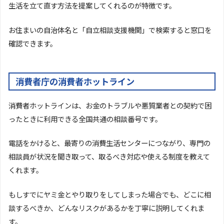
生活を立て直す方法を提案してくれるのが特徴です。
お住まいの自治体名と「自立相談支援機関」で検索すると窓口を
確認できます。
消費者庁の消費者ホットライン
消費者ホットラインは、お金のトラブルや悪質業者との契約で困
ったときに利用できる全国共通の相談番号です。
電話をかけると、最寄りの消費生活センターにつながり、専門の
相談員が状況を聞き取って、取るべき対応や使える制度を教えて
くれます。
もしすでにヤミ金とやり取りをしてしまった場合でも、どこに相
談するべきか、どんなリスクがあるかを丁寧に説明してくれま
す。