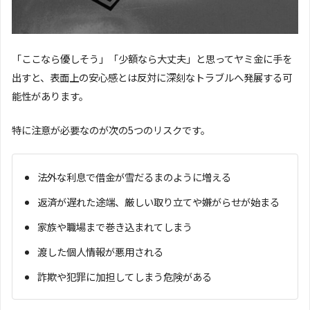
「ここなら優しそう」「少額なら大丈夫」と思ってヤミ金に手を
出すと、表面上の安心感とは反対に深刻なトラブルへ発展する可
能性があります。
特に注意が必要なのが次の5つのリスクです。
法外な利息で借金が雪だるまのように増える
返済が遅れた途端、厳しい取り立てや嫌がらせが始まる
家族や職場まで巻き込まれてしまう
渡した個人情報が悪用される
詐欺や犯罪に加担してしまう危険がある