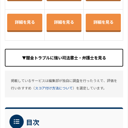
詳細を見る
詳細を見る
詳細を見る
▼闇金トラブルに強い司法書士・弁護士を見る
掲載しているサービスは編集部が独自に調査を行ったうえで、評価を
行いおすすめ（
スコア付け方法について
）を選定しています。
目次