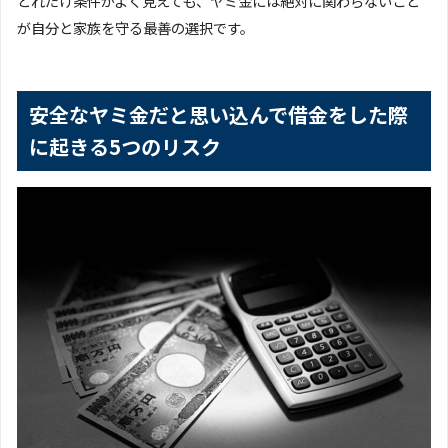
どれだけ条件がよく見えても、ヤミ金には絶対に関わらないこと
が自分と家族を守る最善の選択です。
安全なヤミ金だと思い込んで借金をした際
に起きる5つのリスク