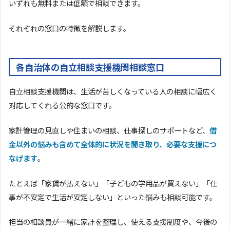
いずれも無料または低額で相談できます。
それぞれの窓口の特徴を解説します。
各自治体の自立相談支援機関相談窓口
自立相談支援機関は、生活が苦しくなっている人の相談に幅広く
対応してくれる公的な窓口です。
家計管理の見直しや住まいの相談、仕事探しのサポートなど、
借
金以外の悩みも含めて全体的に状況を聞き取り、必要な支援につ
なげます
。
たとえば「家賃が払えない」「子どもの学用品が買えない」「仕
事が不安定で生活が安定しない」といった悩みも相談可能です。
担当の相談員が一緒に家計を整理し、使える支援制度や、今後の