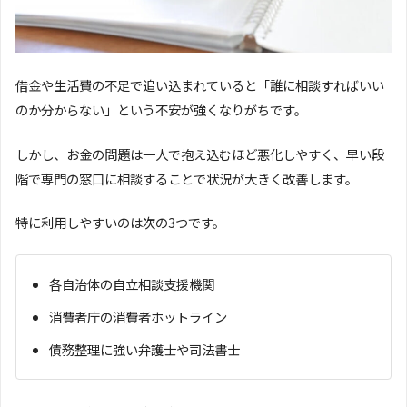
借金や生活費の不足で追い込まれていると「誰に相談すればいい
のか分からない」という不安が強くなりがちです。
しかし、お金の問題は一人で抱え込むほど悪化しやすく、早い段
階で専門の窓口に相談することで状況が大きく改善します。
特に利用しやすいのは次の3つです。
各自治体の自立相談支援機関
消費者庁の消費者ホットライン
債務整理に強い弁護士や司法書士