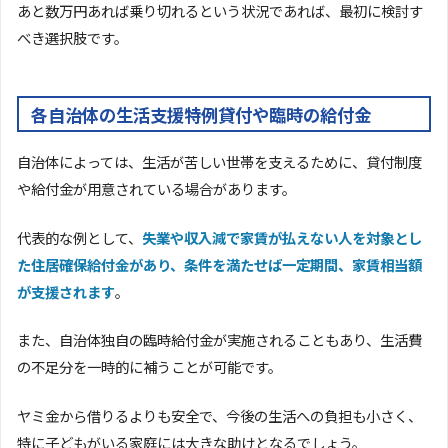
あと数万円あれば乗り切れるという状況であれば、最初に検討す
べき選択肢です。
各自治体の生活支援特例貸付や臨時の給付金
自治体によっては、生活が苦しい世帯を支えるために、貸付制度
や給付金が用意されている場合があります。
代表的な例として、
失業や収入減で家賃が払えない人を対象とし
た住居確保給付金があり、条件を満たせば一定期間、家賃相当額
が支援されます
。
また、自治体独自の臨時給付金が実施されることもあり、生活費
の不足分を一時的に補うことが可能です。
ヤミ金から借りるよりも安全で、今後の生活への負担も小さく、
特に子どもがいる家庭には大きな助けとなるでしょう。