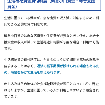
生活福祉資金貸付制度（緊急小口資金・総合支援
資金）
生活に困っている世帯が、急な出費や収入減に対応するために利
用できる公的な貸付制度です。
緊急小口資金は急な医療費や生活費が必要なときに使え、総合支
援資金は収入が減って生活再建に時間が必要な場合に利用が可能
です。
生活福祉資金貸付制度は、ヤミ金のように短期間で高額の利息を
要求することはなく、
返済の猶予期間が設けられる場合もあるた
め、時間をかけて生活を整えられます
。
申し込みは各自治体の社会福祉協議会が窓口となっており、審査
はありますが、生活に困っている人が利用しやすいよう設定され
ています。