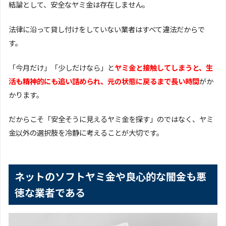
結論として、安全なヤミ金は存在しません。
法律に沿って貸し付けをしていない業者はすべて違法だからで
す。
「今月だけ」「少しだけなら」と
ヤミ金と接触してしまうと、生
活も精神的にも追い詰められ、元の状態に戻るまで長い時間
がか
かります。
だからこそ「安全そうに見えるヤミ金を探す」のではなく、ヤミ
金以外の選択肢を冷静に考えることが大切です。
ネットのソフトヤミ金や良心的な闇金も悪
徳な業者である