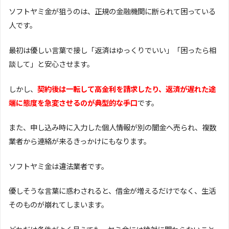
ソフトヤミ金が狙うのは、正規の金融機関に断られて困っている
人です。
最初は優しい言葉で接し「返済はゆっくりでいい」「困ったら相
談して」と安心させます。
しかし、
契約後は一転して高金利を請求したり、返済が遅れた途
端に態度を急変させるのが典型的な手口
です。
また、申し込み時に入力した個人情報が別の闇金へ売られ、複数
業者から連絡が来るきっかけにもなります。
ソフトヤミ金は違法業者です。
優しそうな言葉に惑わされると、借金が増えるだけでなく、生活
そのものが崩れてしまいます。