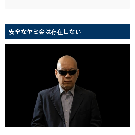
安全なヤミ金は存在しない