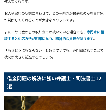
教えてくれます。
収入や家計の状態に合わせて、どの手続きが最適なのかを専門家
が判断してくれることが大きなメリットです。
また、ヤミ金からの取り立てが続いている場合でも、
専門家に相
談すると対応方法が明確になり、精神的な負担が減ります
。
「もうどうにもならない」と感じていても、専門家に話すことで
状況が大きく前進するでしょう。
借金問題の解決に強い弁護士・司法書士12
選