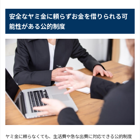
安全なヤミ金に頼らずお金を借りられる可
能性がある公的制度
ヤミ金に頼らなくても、生活費や急な出費に対応できる公的制度