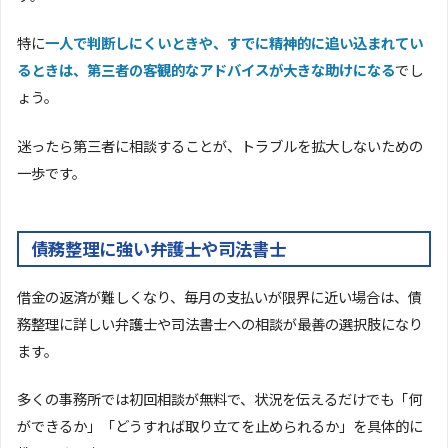
特に
一人で判断しにくいときや、すでに精神的に追い込まれてい
るときは、第三者の客観的なアドバイスが大きな助けになる
でし
ょう。
迷ったら第三者に相談することが、トラブルを拡大しないための
一歩です。
債務整理に強い弁護士や司法書士
借金の返済が難しくなり、毎月の支払いが限界に近い場合は、債
務整理に詳しい弁護士や司法書士への相談が最善の選択肢になり
ます。
多くの事務所では初回相談が無料で、状況を伝えるだけでも「何
ができるか」「どうすれば取り立てを止められるか」を具体的に