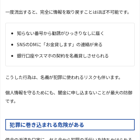
一度流出すると、完全に情報を取り戻すことはほぼ不可能です。
知らない番号から勧誘がひっきりなしに届く
SNSのDMに「お金貸します」の連絡が来る
銀行口座やスマホの契約を名義貸しさせられる
こうした行為は、名義が犯罪に使われるリスクも伴います。
個人情報を守るためにも、闇金に申し込まないことが最大の防御
です。
犯罪に巻き込まれる危険がある
借金の返済を口実に、ヤミ金から犯罪の手伝いを持ちかけられる