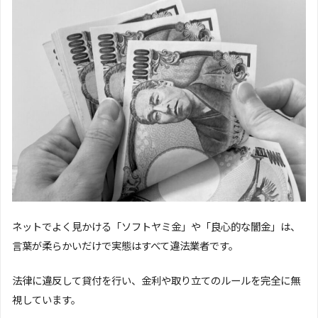
ネットでよく見かける「ソフトヤミ金」や「良心的な闇金」は、
言葉が柔らかいだけで実態はすべて違法業者です。
法律に違反して貸付を行い、金利や取り立てのルールを完全に無
視しています。