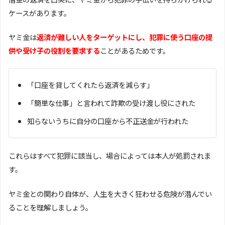
ケースがあります。
ヤミ金は
返済が難しい人をターゲットにし、犯罪に使う口座の提
供や受け子の役割を要求する
ことがあるためです。
「口座を貸してくれたら返済を減らす」
「簡単な仕事」と言われて詐欺の受け渡し役にされた
知らないうちに自分の口座から不正送金が行われた
これらはすべて犯罪に該当し、場合によっては本人が処罰されま
す。
ヤミ金との関わり自体が、人生を大きく狂わせる危険が潜んでい
ることを理解しましょう。