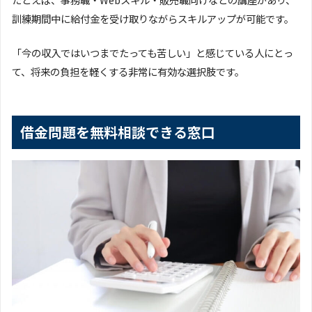
訓練期間中に給付金を受け取りながらスキルアップが可能です。
「今の収入ではいつまでたっても苦しい」と感じている人にとっ
て、将来の負担を軽くする非常に有効な選択肢です。
借金問題を無料相談できる窓口