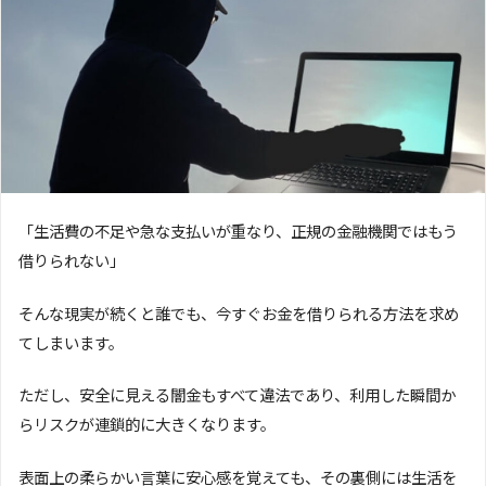
「生活費の不足や急な支払いが重なり、正規の金融機関ではもう
借りられない」
そんな現実が続くと誰でも、今すぐお金を借りられる方法を求め
てしまいます。
ただし、安全に見える闇金もすべて違法であり、利用した瞬間か
らリスクが連鎖的に大きくなります。
表面上の柔らかい言葉に安心感を覚えても、その裏側には生活を