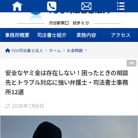
YOU司法書士法人
ホーム
お金問題
PR
安全なヤミ金は存在しない！困ったときの相談
先とトラブル対応に強い弁護士・司法書士事務
所12選
2026年7月8日