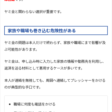
ヤミ金と関わらない選択が重要です。
家族や職場も巻き込む危険性がある
ヤミ金の問題は本人だけで終わらず、家族や職場にまで影響が及
ぶ可能性があります。
ヤミ金は、申し込み時に入力した家族の情報や勤務先を利用し、
返済を迫る材料として悪用するケースが多いです。
本人が連絡を無視しても、周囲へ連絡してプレッシャーをかける
のが典型的な手口です。
職場に何度も電話をかける