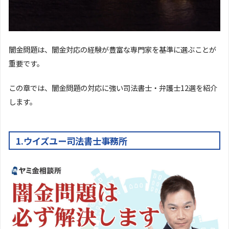
闇金問題は、闇金対応の経験が豊富な専門家を基準に選ぶことが
重要です。
この章では、闇金問題の対応に強い司法書士・弁護士12選を紹介
します。
1.ウイズユー司法書士事務所