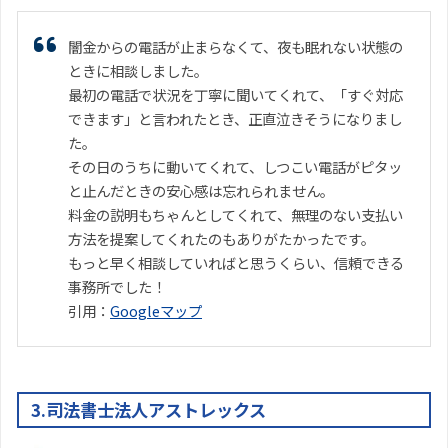
闇金からの電話が止まらなくて、夜も眠れない状態の
ときに相談しました。
最初の電話で状況を丁寧に聞いてくれて、「すぐ対応
できます」と言われたとき、正直泣きそうになりまし
た。
その日のうちに動いてくれて、しつこい電話がピタッ
と止んだときの安心感は忘れられません。
料金の説明もちゃんとしてくれて、無理のない支払い
方法を提案してくれたのもありがたかったです。
もっと早く相談していればと思うくらい、信頼できる
事務所でした！
引用：
Googleマップ
3.司法書士法人アストレックス