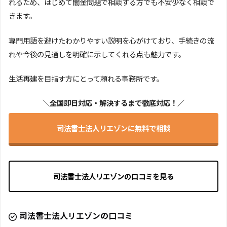
れるため、はじめて闇金問題で相談する方でも不安少なく相談で
きます。
専門用語を避けたわかりやすい説明を心がけており、手続きの流
れや今後の見通しを明確に示してくれる点も魅力です。
生活再建を目指す方にとって頼れる事務所です。
＼全国即日対応・解決するまで徹底対応！／
司法書士法人リエゾンに無料で相談
司法書士法人リエゾンの口コミを見る
司法書士法人リエゾンの口コミ