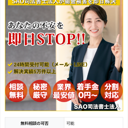
無料相談の可否
可能