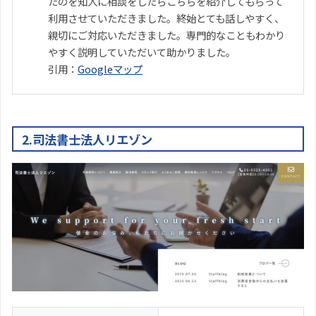
たのを知人に相談をしたらこちらを紹介してもらって
利用させていただきました。終始とても話しやすく、
親切にご対応いただきました。専門的なこともわかり
やすく説明していただいて助かりました。
引用：
Googleマップ
2.司法書士法人リエゾン