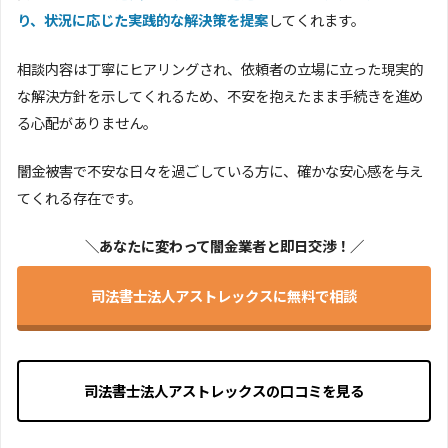
り、状況に応じた実践的な解決策を提案
してくれます。
相談内容は丁寧にヒアリングされ、依頼者の立場に立った現実的
な解決方針を示してくれるため、不安を抱えたまま手続きを進め
る心配がありません。
闇金被害で不安な日々を過ごしている方に、確かな安心感を与え
てくれる存在です。
＼あなたに変わって闇金業者と即日交渉！／
司法書士法人アストレックスに無料で相談
司法書士法人アストレックスの口コミを見る