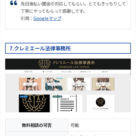
先日後払い闇金の対応してもらい。とてもきっちりして
丁寧にやってもらって感謝しです。
引用：
Googleマップ
7.クレミエール法律事務所
無料相談の可否
可能