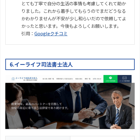
とても丁寧で自分の生活の事情も考慮してくれて助か
りました。これから着手してもらうのでまだどうなる
かわかりませんが不安が少し和らいだので依頼してよ
かったと思います。今後もよろしくお願いします。
引用：
Googleクチコミ
6.イーライフ司法書士法人