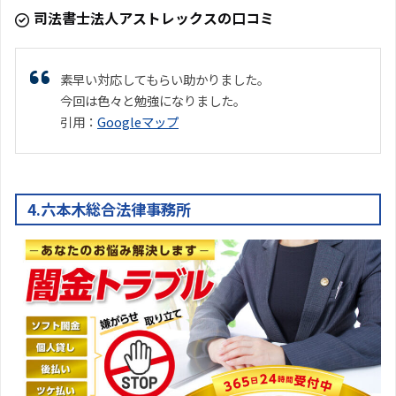
司法書士法人アストレックスの口コミ
素早い対応してもらい助かりました。
今回は色々と勉強になりました。
引用：
Googleマップ
4.六本木総合法律事務所