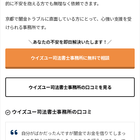
的に不安を抱える方でも無理なく依頼できます。
京都で闇金トラブルに直面している方にとって、心強い支援を受
けられる事務所です。
＼あなたの不安を即日解決いたします！／
ウイズユー司法書士事務所に無料で相談
ウイズユー司法書士事務所の口コミを見る
ウイズユー司法書士事務所の口コミ
自分がばかだったんですが闇金でお金を借りてしまっ