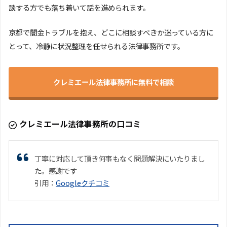
談する方でも落ち着いて話を進められます。
京都で闇金トラブルを抱え、どこに相談すべきか迷っている方に
とって、冷静に状況整理を任せられる法律事務所です。
クレミエール法律事務所に無料で相談
クレミエール法律事務所の口コミ
丁寧に対応して頂き何事もなく問題解決にいたりまし
た。感謝です
引用：
Googleクチコミ