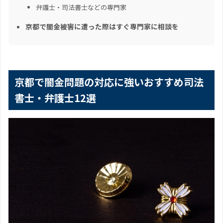
弁護士・司法書士などの専門家
京都で闇金被害に遭った際はすぐ専門家に相談を
京都で闇金問題の対応に強いおすすめ司法
書士・弁護士12選