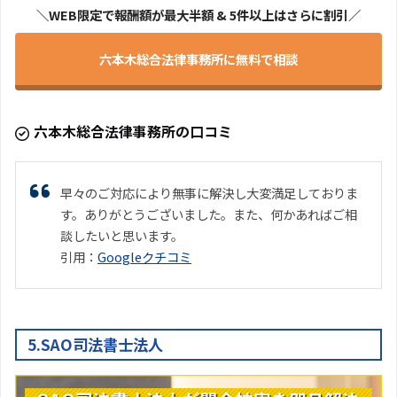
＼WEB限定で報酬額が最大半額 & 5件以上はさらに割引／
六本木総合法律事務所に無料で相談
六本木総合法律事務所の口コミ
早々のご対応により無事に解決し大変満足しておりま
す。ありがとうございました。また、何かあればご相
談したいと思います。
引用：
Googleクチコミ
5.SAO司法書士法人