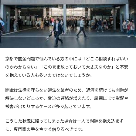
京都で闇金問題で悩んでいる方の中には「どこに相談すればいい
のかわからない」「このまま放っておいて大丈夫なのか」と不安
を抱えている人も多いのではないでしょうか。
闇金は法律を守らない違法な業者のため、返済を続けても問題が
解決しないどころか、脅迫の連絡が増えたり、周囲にまで影響や
被害が出たりするケースが多々起きています。
こうした状況に陥ってしまった場合は一人で問題を抱え込まず
に、専門家の手を今すぐ借りるべきです。