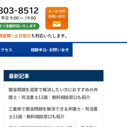
最新記事
闇金問題を滋賀で解決したい方におすすめの弁
護士・司法書士12選｜無料相談窓口も紹介
三重県で闇金問題を解決できる弁護士・司法書
士12選｜無料相談窓口も紹介