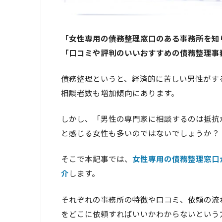
「女性専用の債務整理窓口のある事務所を知
「口コミや評判のいいおすすめの債務整理事
債務整理というと、経済的に苦しい男性がす
相談者数も増加傾向にあります。
しかし、「男性の専門家に相談するのは抵抗
と感じる女性も多いのではないでしょうか？
そこで本記事では、
女性専用の債務整理
窓口
介
します。
それぞれの事務所の特徴や口コミ、依頼の流
をどこに依頼すればいいかわからないという