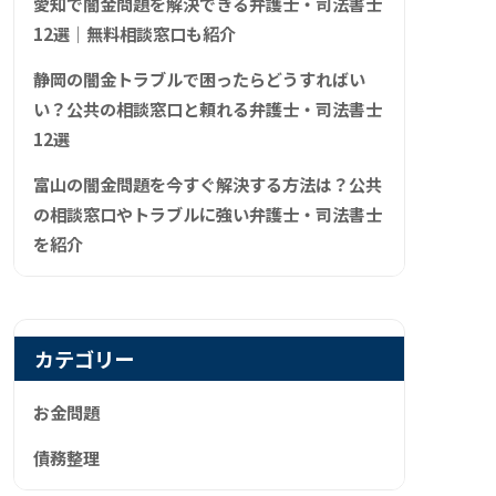
愛知で闇金問題を解決できる弁護士・司法書士
12選｜無料相談窓口も紹介
静岡の闇金トラブルで困ったらどうすればい
い？公共の相談窓口と頼れる弁護士・司法書士
12選
富山の闇金問題を今すぐ解決する方法は？公共
の相談窓口やトラブルに強い弁護士・司法書士
を紹介
カテゴリー
お金問題
債務整理