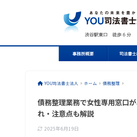
YOU司法書士法人
ホーム
債務整理
債務整理業務で女性専用窓口が
れ・注意点も解説
2025年6月19日