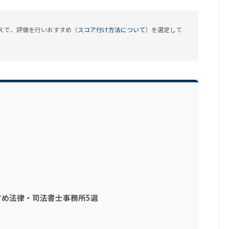
えで、評価を行いおすすめ（
スコア付け方法について
）を選定して
め法律・司法書士事務所5選