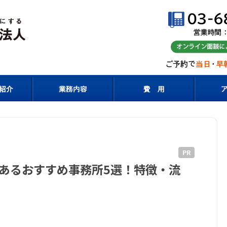
PR
あるおすすめ事務所5選！特徴・流