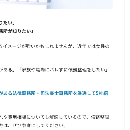
りたい」
務所が知りたい」
るイメージが強いかもしれませんが、近年では女性の
がある」「家族や職場にバレずに債務整理をしたい」
がある法律事務所
・司法書士事務所を厳選して5社紹
れや費用相場についても解説しているので、債務整理
方は、ぜひ参考にしてください。