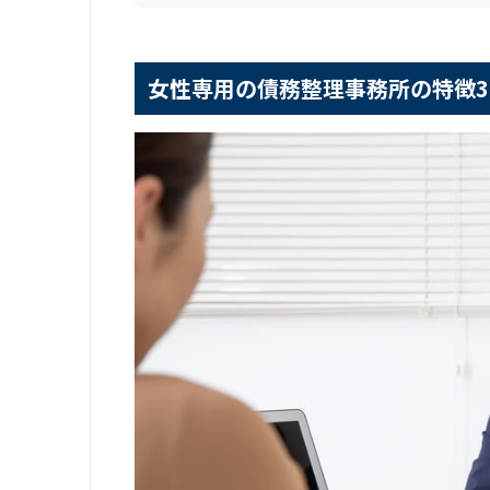
女性専用の債務整理事務所の特徴3