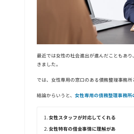
最近では女性の社会進出が進んだこともあり
きました。
では、女性専用の窓口のある債務整理事務所
結論からいうと、
女性専用の債務整理事務所
女性スタッフが対応してくれる
女性特有の借金事情に理解があ