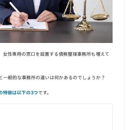
、女性専用の窓口を設置する債務整理事務所も増えて
と一般的な事務所の違いは何かあるのでしょうか？
の特徴は以下の3つ
です。