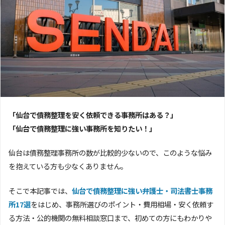
「仙台で債務整理を安く依頼できる事務所はある？」
「仙台で債務整理に強い事務所を知りたい！」
仙台は債務整理事務所の数が比較的少ないので、このような悩み
を抱えている方も少なくありません。
そこで本記事では、
仙台で債務整理に強い弁護士・司法書士事務
所17選
をはじめ、事務所選びのポイント・費用相場・安く依頼す
る方法・公的機関の無料相談窓口まで、初めての方にもわかりや