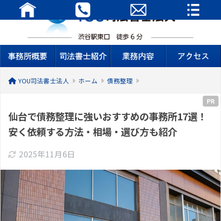
YOU司法書士法人
ホーム
債務整理
PR
仙台で債務整理に強いおすすめの事務所17選！
安く依頼する方法・相場・選び方も紹介
2025年11月6日