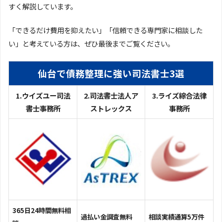
すく解説しています。
「できるだけ費用を抑えたい」「信頼できる専門家に相談した
い」と考えている方は、ぜひ最後までご覧ください。
仙台で債務整理に強い司法書士3選
1.ウイズユー司法
2.司法書士法人ア
3.ライズ綜合法律
書士事務所
ストレックス
事務所
365日24時間無料相
過払い金調査無料
相談実績通算5万件