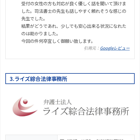
受付の女性の方も対応が良く優しく話を聞いて頂けま
した。司法書士の先生も話しやすく頼れそうな感じの
先生でした。
結果がどうであれ、少しでも安心出来る状況になれた
のは助かりました。
今回の件何卒宜しく御願い致します。
引用元：
Googleレビュー
3.ライズ綜合法律事務所