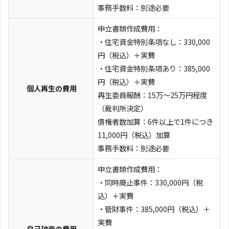
事務手数料：別途必要
申立書類作成費用：
・住宅資金特別条項なし：330,000
円（税込）＋実費
・住宅資金特別条項あり：385,000
円（税込）＋実費
個人再生の費用
再生委員報酬：15万～25万円程度
（裁判所決定）
債権者数加算：6件以上で1件につき
11,000円（税込）加算
事務手数料：別途必要
申立書類作成費用：
・同時廃止事件：330,000円（税
込）＋実費
・管財事件：385,000円（税込）＋
実費
自己破産の費用