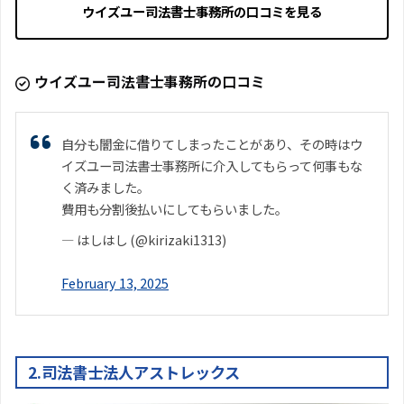
ウイズユー司法書士事務所の口コミを見る
ウイズユー司法書士事務所の口コミ
自分も闇金に借りてしまったことがあり、その時はウ
イズユー司法書士事務所に介入してもらって何事もな
く済みました。
費用も分割後払いにしてもらいました。
— はしはし (@kirizaki1313)
February 13, 2025
2.司法書士法人アストレックス