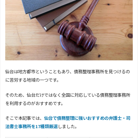
仙台は地方都市ということもあり、債務整理事務所を見つけるの
に苦労する地域の一つです。
そのため、仙台だけではなく全国に対応している債務整理事務所
を利用するのがおすすめです。
そこで本記事では、
仙台で債務整理に強いおすすめの弁護士・司
法書士事務所を17種類厳選
しました。