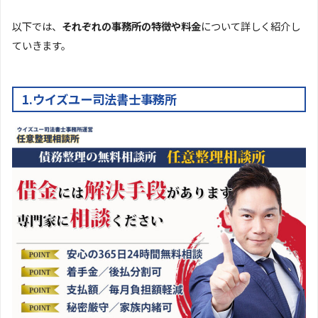
以下では、
それぞれの事務所の特徴や料金
について詳しく紹介し
ていきます。
1.ウイズユー司法書士事務所