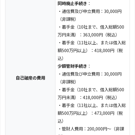
同時廃止手続き
：
・通信費及び申立費用：30,000円
（非課税）
・着手金（10社まで、借入総額500
万円未満）：363,000円（税込）
・着手金（11社以上、または借入総
額500万円以上）：418,000円（税
込）
少額管財手続き
：
・通信費及び申立費用：30,000円
自己破産の費用
（非課税）
・着手金（10社まで、借入総額500
万円未満）：418,000円（税込）
・着手金（11社以上、または借入総
額500万円以上）：473,000円（税
込）
・管財人費用：200,000円～（非課