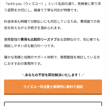
「with you（ウィズユー）」という名前の通り、依頼者に寄り添
う姿勢を大切にし、親身で丁寧な対応が特徴です。
料金体系も明確で分割払いにも対応しているため、費用面での負
担を抑えながら手続きを進められます。
債務整理の
費用も比較的リーズナブル
な部類なので、初心者でも
相談しやすい点も魅力の一つです。
確かな実績と信頼のサポート体制で、債務整理を検討している方
におすすめの事務所です。
＼あなたの不安を即日解決いたします！／
ウイズユー司法書士事務所に無料で相談