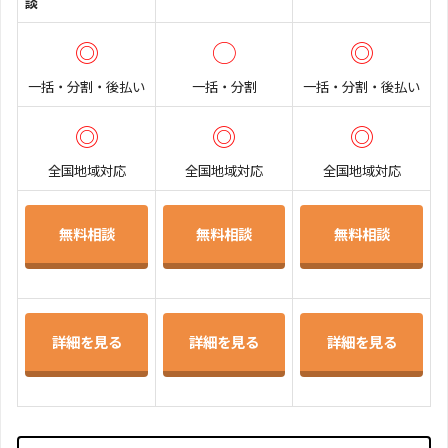
談
◎
◯
◎
一括・分割・後払い
一括・分割
一括・分割・後払い
◎
◎
◎
全国地域対応
全国地域対応
全国地域対応
無料相談
無料相談
無料相談
詳細を見る
詳細を見る
詳細を見る