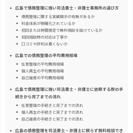
広島で債務整理に強い司法書士・弁護士事務所の選び方
債務整理に関する実績開示の有無があるか
料金体系が明確化されているか
初回または時間限定で無料相談を設けているか
初回相談時の対応は丁寧か
口コミや評判は悪くないか
広島での債務整理の平均費用相場
任意整理の平均費用相場
個人再生の平均費用相場
自己破産の平均費用相場
広島で債務整理に強い司法書士・弁護士に依頼する際の手
続きから完了までの流れ
任意整理の手続きと完了までの流れ
個人再生の手続きと完了までの流れ
自己破産の手続きと完了までの流れ
広島の債務整理を司法書士・弁護士に頼らず無料相談でき