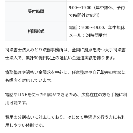
9:00～19:00（年中無休、予約
受付時間
で時間外対応可）
電話：9:00～19:00、年中無休
相談形式
メール：24時間受付
司法書士法人みどり法務事務所は、全国に拠点を持つ大手司法書
士法人で、累計90億円以上の過払い金返還実績を誇ります。
債務整理や過払い金請求を中心に、任意整理や自己破産の相談に
も幅広く対応しています。
電話やLINEを使った相談ができるため、広島在住の方も手軽に利
用可能です。
費用の分割払いに対応しており、はじめて手続きを行う方にも利
用しやすい体制です。