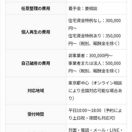
任意整理の費用
着手金：要相談
住宅資金特例なし：300,000
円～
個人再生の費用
住宅資金特例あり：350,000
円～（税別、報酬金を除く）
非事業者：300,000円～
自己破産の費用
事業者または法人：500,000
円～（税別、報酬金を除く）
東京都中心（オンライン相談
対応地域
により全国対応可能な場合あ
り）
平日10:00〜18:00（予約によ
受付時間
り土日祝・夜間も対応可）
対面・電話・メール・LINE・