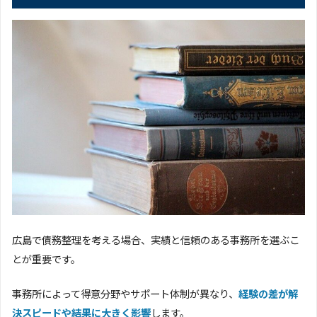
広島で債務整理を考える場合、実績と信頼のある事務所を選ぶこ
とが重要です。
事務所によって得意分野やサポート体制が異なり、
経験の差が解
決スピードや結果に大きく影響
します。