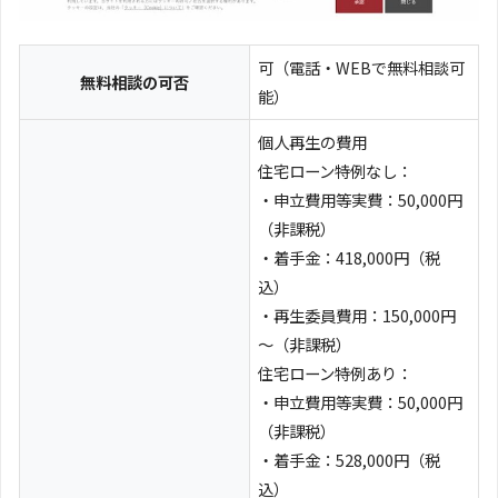
可（電話・WEBで無料相談可
無料相談の可否
能）
個人再生の費用
住宅ローン特例なし：
・申立費用等実費：50,000円
（非課税）
・着手金：418,000円（税
込）
・再生委員費用：150,000円
～（非課税）
住宅ローン特例あり：
・申立費用等実費：50,000円
（非課税）
・着手金：528,000円（税
込）