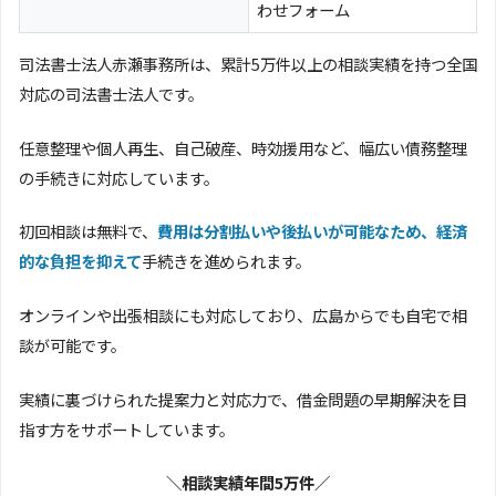
わせフォーム
司法書士法人赤瀬事務所は、累計5万件以上の相談実績を持つ全国
対応の司法書士法人です。
任意整理や個人再生、自己破産、時効援用など、幅広い債務整理
の手続きに対応しています。
初回相談は無料で、
費用は分割払いや後払いが可能なため、経済
的な負担を抑えて
手続きを進められます。
オンラインや出張相談にも対応しており、広島からでも自宅で相
談が可能です。
実績に裏づけられた提案力と対応力で、借金問題の早期解決を目
指す方をサポートしています。
＼相談実績年間5万件／