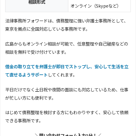
相談形式
オンライン（Skypeなど）
法律事務所フォワードは、債務整理に強い弁護士事務所として、
東京を拠点に全国対応している事務所です。
広島からもオンライン相談が可能で、任意整理や自己破産などの
相談を無料で受け付けています。
借金の取り立てを弁護士が即日でストップし、安心して生活を立
て直せるようサポート
してくれます。
平日だけでなく土日祝や夜間の面談にも対応しているため、仕事
が忙しい方にも便利です。
はじめて債務整理を検討する方にもわかりやすく、安心して依頼
できる事務所です。
＼問い合わせフォーム入力1分！／