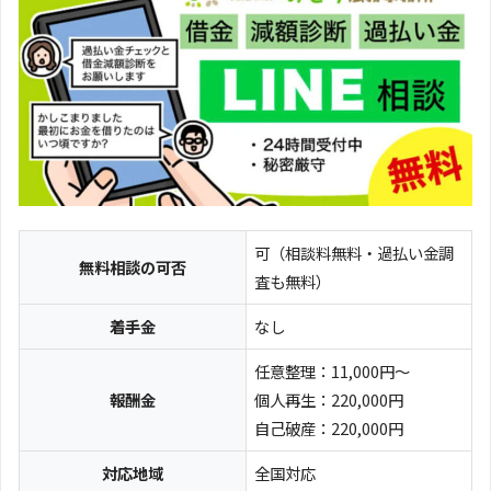
可（相談料無料・過払い金調
無料相談の可否
査も無料）
着手金
なし
任意整理：11,000円～
報酬金
個人再生：220,000円
自己破産：220,000円
対応地域
全国対応