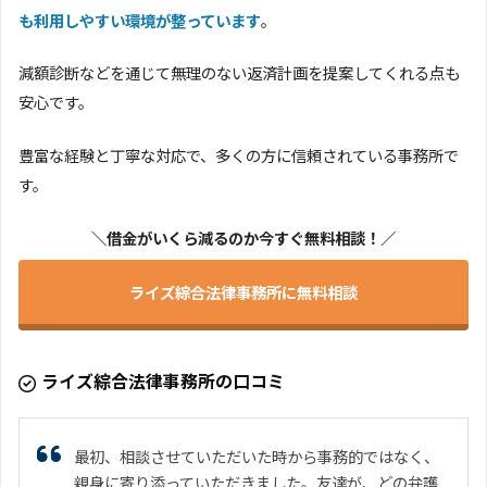
も利用しやすい環境が整っています
。
減額診断などを通じて無理のない返済計画を提案してくれる点も
安心です。
豊富な経験と丁寧な対応で、多くの方に信頼されている事務所で
す。
＼借金がいくら減るのか今すぐ無料相談！／
ライズ綜合法律事務所に無料相談
ライズ綜合法律事務所の口コミ
最初、相談させていただいた時から事務的ではなく、
親身に寄り添っていただきました。友達が、どの弁護