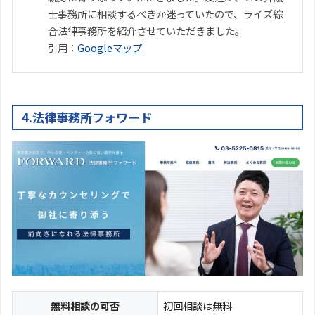
士事務所に相談するべきか迷っていたので、ライズ綜
合法律事務所を紹介させていただきました。
引用：
Googleマップ
4.法律事務所フォワード
無料相談の可否
初回相談は無料