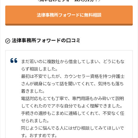
法律事務所フォワードに無料相談
法律事務所フォワードの口コミ
まだ若いのに複数社から借金してしまい、どうにもな
らず相談しました。
最初は不安でしたが、カウンセラー資格を持つ弁護士
さんが親身になって話を聞いてくれて、気持ちも落ち
着きました。
電話対応もとても丁寧で、専門用語もかみ砕いて説明
してくれたのでアホな自分でもよく理解できました。
手続きの進捗もこまめに連絡してくれて、不安なく任
せられました。
同じように悩んでる人にはぜひ相談してみてほしいで
す。おすすめです。