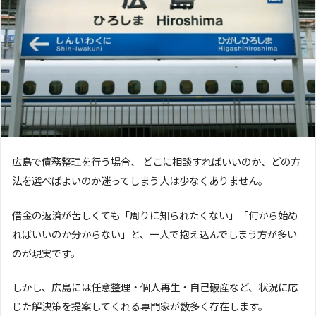
広島で債務整理を行う場合、 どこに相談すればいいのか、どの方
法を選べばよいのか迷ってしまう人は少なくありません。
借金の返済が苦しくても「周りに知られたくない」「何から始め
ればいいのか分からない」と、一人で抱え込んでしまう方が多い
のが現実です。
しかし、広島には任意整理・個人再生・自己破産など、状況に応
じた解決策を提案してくれる専門家が数多く存在します。