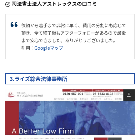
司法書士法人アストレックスの口コミ
依頼から着手まで非常に早く、費用の分割にも応じて
頂き、全て終了後もアフターフォローがあるので最後
まで安心できました。ありがとうございました。
引用：
Googleマップ
3.ライズ綜合法律事務所