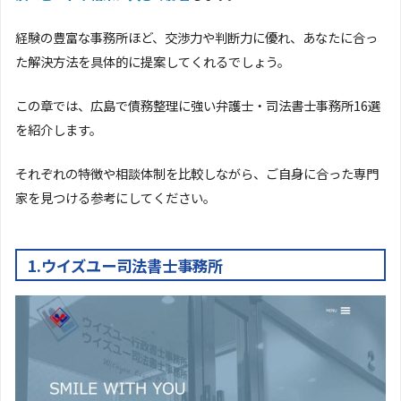
経験の豊富な事務所ほど、交渉力や判断力に優れ、あなたに合っ
た解決方法を具体的に提案してくれるでしょう。
この章では、広島で債務整理に強い弁護士・司法書士事務所16選
を紹介します。
それぞれの特徴や相談体制を比較しながら、ご自身に合った専門
家を見つける参考にしてください。
1.ウイズユー司法書士事務所