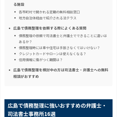
る施設
各市町村で開かれる定期の無料相談窓口
地方自治体経由で紹介される法テラス
広島で債務整理を依頼する際によくある質問
債務整理の依頼で司法書士と弁護士でできることに違いは
あるか？
債務整理時には車や住宅は手放さなくてはいけない？
クレジットカードやローンは使えなくなる？
信用情報に傷がつく期間は？
広島で債務整理を検討中の方は司法書士・弁護士への無料
相談がおすすめ
広島で債務整理に強いおすすめの弁護士・
司法書士事務所16選