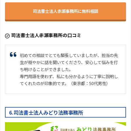
司法書士法人赤瀬事務所に無料相談
司法書士法人赤瀬事務所の口コミ
初めての相談でとても緊張していましたが、担当の先
生が穏やかに話を聞いてくださり、安心して悩みを打
ち明けることができました。
専門用語を使わず、私にも分かるように丁寧に説明し
てくれたのが印象的です。（東京都：50代男性）
6.司法書士法人みどり法務事務所