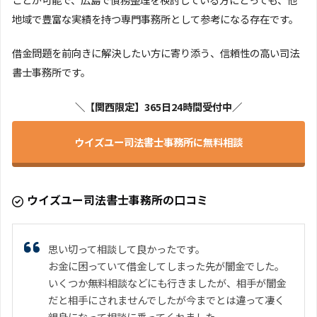
地域で豊富な実績を持つ専門事務所として参考になる存在です。
借金問題を前向きに解決したい方に寄り添う、信頼性の高い司法
書士事務所です。
＼【関西限定】365日24時間受付中／
ウイズユー司法書士事務所に無料相談
ウイズユー司法書士事務所の口コミ
思い切って相談して良かったです。
お金に困っていて借金してしまった先が闇金でした。
いくつか無料相談などにも行きましたが、相手が闇金
だと相手にされませんでしたが今までとは違って凄く
親身になって相談に乗ってくれました。