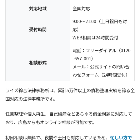
対応地域
全国対応
9:00～21:00（土日祝日も対
受付時間
応）
WEB相談は24時間受付
電話：フリーダイヤル（0120
-657-001）
相談形式
メール：公式サイトの問い合
わせフォーム（24時間受付）
ライズ綜合法律事務所は、累計5万件以上の債務整理実績を誇る全
国対応の法律事務所です。
任意整理や個人再生、自己破産などあらゆる借金問題に対応して
おり、広島からもオンライン相談が可能です。
初回相談は無料で、夜間や土日も対応しているため、
忙しい方で