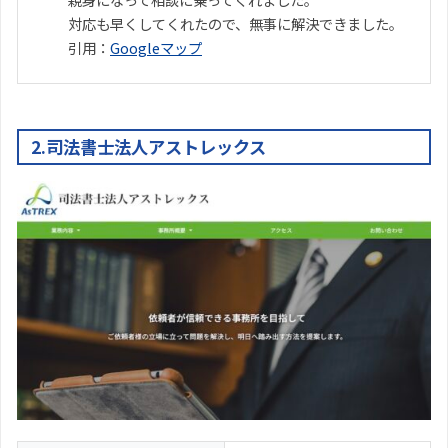
対応も早くしてくれたので、無事に解決できました。
引用：
Googleマップ
2.司法書士法人アストレックス