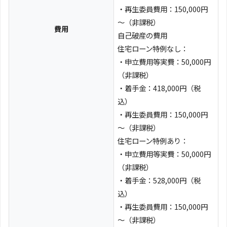
・再生委員費用：150,000円
～（非課税）
費用
自己破産の費用
住宅ローン特例なし：
・申立費用等実費：50,000円
（非課税）
・着手金：418,000円（税
込）
・再生委員費用：150,000円
～（非課税）
住宅ローン特例あり：
・申立費用等実費：50,000円
（非課税）
・着手金：528,000円（税
込）
・再生委員費用：150,000円
～（非課税）