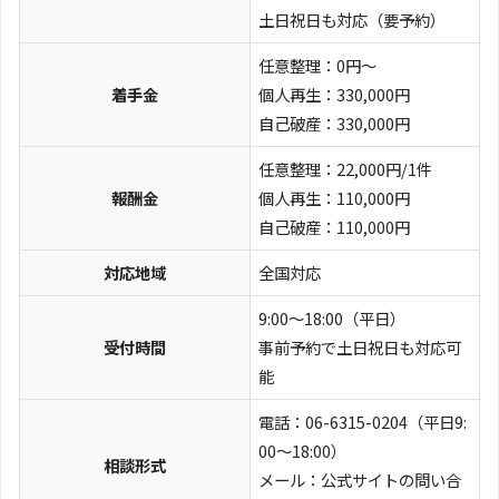
土日祝日も対応（要予約）
任意整理：0円～
着手金
個人再生：330,000円
自己破産：330,000円
任意整理：22,000円/1件
報酬金
個人再生：110,000円
自己破産：110,000円
対応地域
全国対応
9:00～18:00（平日）
受付時間
事前予約で土日祝日も対応可
能
電話：06-6315-0204（平日9:
00～18:00）
相談形式
メール：公式サイトの問い合