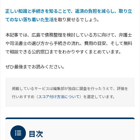
正しい知識と手続きを知ることで、返済の負担を減らし、取り立
てのない落ち着いた生活
を取り戻せるでしょう。
本記事では、広島で債務整理を検討している方に向けて、弁護士
や司法書士の選び方から手続きの流れ、費用の目安、そして無料
で相談できる公的窓口までをわかりやすくまとめています。
ぜひ最後までお読みください。
掲載しているサービスは編集部が独自に調査を行ったうえで、評価を
行いおすすめ（
スコア付け方法について
）を選定しています。
目次