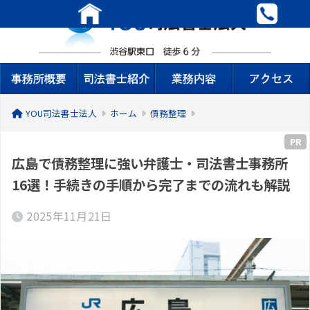
YOU司法書士法人
ホーム
債務整理
PR
広島で債務整理に強い弁護士・司法書士事務所
16選！手続きの手順から完了までの流れも解説
2025年11月21日