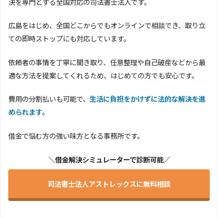
決を専門とする全国対応の司法書士法人です。
広島をはじめ、全国どこからでもオンラインで相談でき、取り立
ての即時ストップにも対応しています。
依頼者の事情を丁寧に聞き取り、任意整理や自己破産などから最
適な方法を提案してくれるため、はじめての方でも安心です。
費用の分割払いも可能で、
生活に負担をかけずに法的な解決を進
められます
。
借金で悩む方の強い味方となる事務所です。
＼借金解決シミュレーターで診断可能／
司法書士法人アストレックスに無料相談