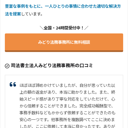
豊富な事例をもとに、一人ひとりの事情に合わせた適切な解決方
法を提案
しています。
＼全国・24時間受付中！／
みどり法務事務所に無料相談
司法書士法人みどり法務事務所の口コミ
ほぼほぼ諦めかけていましたが、自分が思っていた以
上の額の返金があり、本当に助かりました。また、終
始スピード感があり丁寧な対応をしていただけて、心
から信頼することができました。完全成功報酬型で、
事務手数料などもかからず依頼することができたのも
安心の一つです。他事務所を複数調べてここに決めま
したが、ここに依頼して本当に良かったです。ありが