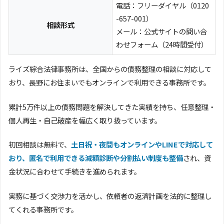
電話：フリーダイヤル（0120
-657-001）
相談形式
メール：公式サイトの問い合
わせフォーム（24時間受付）
ライズ綜合法律事務所は、全国からの債務整理の相談に対応して
おり、長野にお住まいでもオンラインで利用できる事務所です。
累計5万件以上の債務問題を解決してきた実績を持ち、任意整理・
個人再生・自己破産を幅広く取り扱っています。
初回相談は無料で、
土日祝・夜間もオンラインやLINEで対応して
おり、匿名で利用できる減額診断や分割払い制度も整備
され、資
金状況に合わせて手続きを進められます。
実務に基づく交渉力を活かし、依頼者の返済計画を法的に整理し
てくれる事務所です。