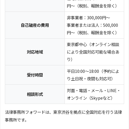
円～（税別、報酬金を除く）
非事業者：300,000円～
自己破産の費用
事業者または法人：500,000
円～（税別、報酬金を除く）
東京都中心（オンライン相談
対応地域
により全国対応可能な場合あ
り）
平日10:00〜18:00（予約によ
受付時間
り土日祝・夜間も対応可）
対面・電話・メール・LINE・
相談形式
オンライン（Skypeなど）
法律事務所フォワードは、東京渋谷を拠点に全国対応を行う法律
事務所です。