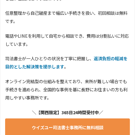
任意整理から自己破産まで幅広い手続きを扱い、初回相談は無料
です。
電話やLINEを利用して自宅から相談でき、費用は分割払いに対応
しています。
司法書士が一人ひとりの状況を丁寧に把握し、
返済負担の軽減を
目的とした解決策を提示します
。
オンライン完結型の仕組みを整えており、来所が難しい場合でも
手続きを進められ、全国的な事例を基に長野にお住まいの方も利
用しやすい事務所です。
＼【関西限定】365日24時間受付中／
ウイズユー司法書士事務所に無料相談