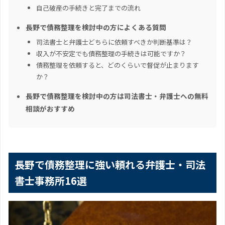
自己破産の手続きと完了までの流れ
長野で債務整理を検討中の方によくある質問
司法書士と弁護士どちらに依頼すべきか判断基準は？
収入が不安定でも債務整理の手続きは可能ですか？
債務整理を依頼すると、どのくらいで督促が止まります
か？
長野で債務整理を検討中の方は司法書士・弁護士への無料
相談がおすすめ
長野で債務整理に強い頼れる弁護士・司法
書士事務所16選