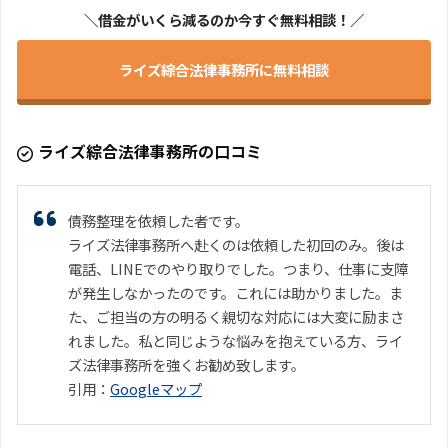
＼借金がいくら減るのか今すぐ無料相談！／
ライズ綜合法律事務所に無料相談
ライズ綜合法律事務所の口コミ
債務整理を依頼した者です。
ライズ法律事務所へ赴くのは依頼した初回のみ。後は
電話、LINEでのやり取りでした。つまり、仕事に支障
が発生しなかったのです。これには助かりました。ま
た、ご担当の方の明るく親切な対応には大変に励まさ
れました。私と同じような悩みを抱えている方、ライ
ズ法律事務所を強くお勧め致します。
引用：
Googleマップ