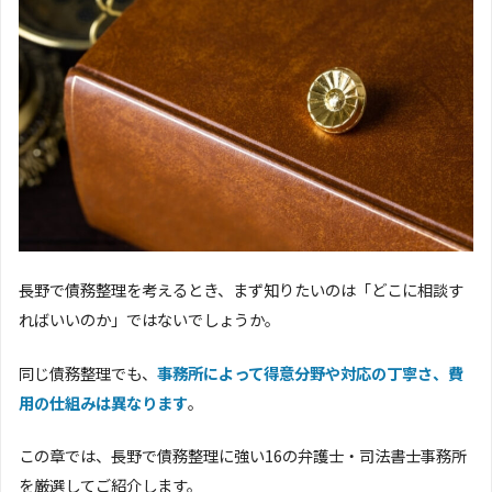
長野で債務整理を考えるとき、まず知りたいのは「どこに相談す
ればいいのか」ではないでしょうか。
同じ債務整理でも、
事務所によって得意分野や対応の丁寧さ、費
用の仕組みは異なります
。
この章では、長野で債務整理に強い16の弁護士・司法書士事務所
を厳選してご紹介します。