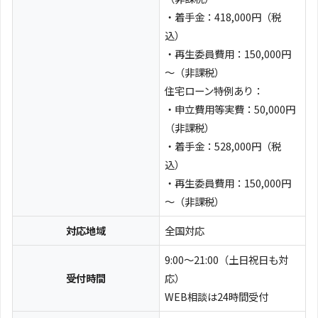
・着手金：418,000円（税
込）
・再生委員費用：150,000円
～（非課税）
住宅ローン特例あり：
・申立費用等実費：50,000円
（非課税）
・着手金：528,000円（税
込）
・再生委員費用：150,000円
～（非課税）
対応地域
全国対応
9:00～21:00（土日祝日も対
受付時間
応）
WEB相談は24時間受付