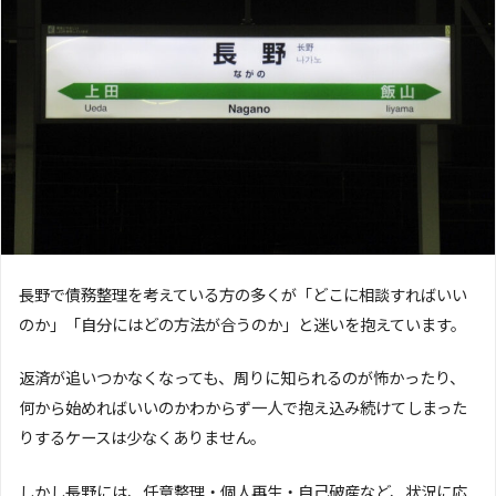
長野で債務整理を考えている方の多くが「どこに相談すればいい
のか」「自分にはどの方法が合うのか」と迷いを抱えています。
返済が追いつかなくなっても、周りに知られるのが怖かったり、
何から始めればいいのかわからず一人で抱え込み続けてしまった
りするケースは少なくありません。
しかし長野には、任意整理・個人再生・自己破産など、状況に応