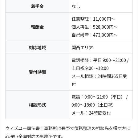
着手金
なし
任意整理：11,000円～
報酬金
個人再生：528,000円～
自己破産：473,000円～
対応地域
関西エリア
電話相談：平日 9:00～21:00 /
土日祝 9:00～18:00
受付時間
メール相談：24時間365日受
付
電話：9:00～21:00（平日） /
相談形式
9:00～18:00（土日祝）
メール：24時間受付
ウィズユー司法書士事務所は長野で債務整理の相談先を探す方に
心強い全国対応の事務所です。