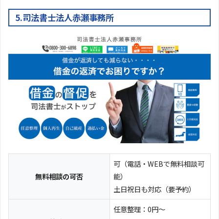
5.司法書士法人赤瀬事務所
可（電話・WEBで無料相談可
無料相談の可否
能）
土日祝日も対応（要予約）
任意整理：0円～