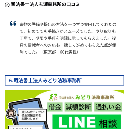
司法書士法人赤瀬事務所の口コミ
書類の準備や提出の方法を一つずつ案内してくれたの
で、初めてでも手続きがスムーズでした。やり取りも
丁寧で、期限や手順を明確に示してもらえました。複
数の債権者への対応も一括して進めてもらえた点が便
利でした。（東京都：60代男性）
6.司法書士法人みどり法務事務所