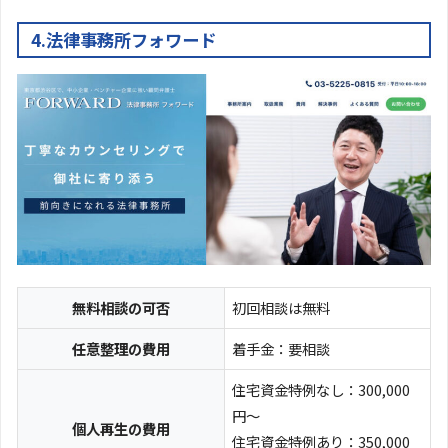
4.法律事務所フォワード
無料相談の可否
初回相談は無料
任意整理の費用
着手金：要相談
住宅資金特例なし：300,000
円～
個人再生の費用
住宅資金特例あり：350,000