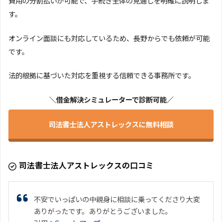
費用の分割払いが可能で、手続き全体の見通しを明確に説明しま
す。
オンライン面談にも対応しているため、長野からでも依頼が可能
です。
法的根拠に基づいた対応を重視する信頼できる事務所です。
＼借金解決シミュレーターで診断可能／
司法書士法人アストレックスに無料相談
司法書士法人アストレックスの口コミ
不安でいっぱいの中親身に相談に乗ってくださり大変
ありがったです。ありがとうございました。