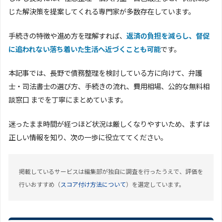
じた解決策を提案してくれる専門家が多数存在しています。
手続きの特徴や進め方を理解すれば、
返済の負担を減らし、督促
に追われない落ち着いた生活へ近づくことも可能
です。
本記事では、長野で債務整理を検討している方に向けて、弁護
士・司法書士の選び方、手続きの流れ、費用相場、公的な無料相
談窓口 までを丁寧にまとめています。
迷ったまま時間が経つほど状況は厳しくなりやすいため、まずは
正しい情報を知り、次の一歩に役立ててください。
掲載しているサービスは編集部が独自に調査を行ったうえで、評価を
行いおすすめ（
スコア付け方法について
）を選定しています。