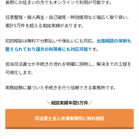
長野にお住まいの方でもオンラインで利用が可能です。
任意整理・個人再生・自己破産・時効援用など幅広く取り扱い、
累計5万件を超える相談実績があります。
初回相談は無料で分割払いや後払いにも対応、
出張相談の体制も
整えられており遠方の利用者にも対応可能
です。
担当司法書士が手続きの流れを明確に説明し、解決までの工程を
可視化します。
実務経験に基づいた手続きを行う信頼できる事務所です。
＼相談実績年間5万件／
司法書士法人赤瀬事務所に無料相談