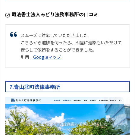
司法書士法人みどり法務事務所の口コミ
スムーズに対応していただきました。
こちらから進捗を伺ったら、即座に連絡もいただけて
安心して依頼をすることができました。
引用：
Googleマップ
7.青山北町法律事務所