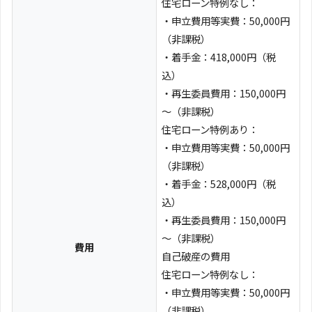
住宅ローン特例なし：
・申立費用等実費：50,000円
（非課税）
・着手金：418,000円（税
込）
・再生委員費用：150,000円
～（非課税）
住宅ローン特例あり：
・申立費用等実費：50,000円
（非課税）
・着手金：528,000円（税
込）
・再生委員費用：150,000円
～（非課税）
費用
自己破産の費用
住宅ローン特例なし：
・申立費用等実費：50,000円
（非課税）