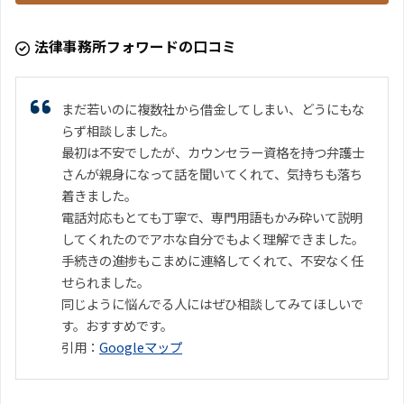
法律事務所フォワードの口コミ
まだ若いのに複数社から借金してしまい、どうにもな
らず相談しました。
最初は不安でしたが、カウンセラー資格を持つ弁護士
さんが親身になって話を聞いてくれて、気持ちも落ち
着きました。
電話対応もとても丁寧で、専門用語もかみ砕いて説明
してくれたのでアホな自分でもよく理解できました。
手続きの進捗もこまめに連絡してくれて、不安なく任
せられました。
同じように悩んでる人にはぜひ相談してみてほしいで
す。おすすめです。
引用：
Googleマップ