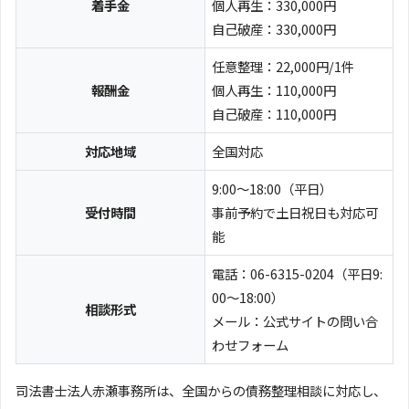
着手金
個人再生：330,000円
自己破産：330,000円
任意整理：22,000円/1件
報酬金
個人再生：110,000円
自己破産：110,000円
対応地域
全国対応
9:00～18:00（平日）
受付時間
事前予約で土日祝日も対応可
能
電話：06-6315-0204（平日9:
00～18:00）
相談形式
メール：公式サイトの問い合
わせフォーム
司法書士法人赤瀬事務所は、全国からの債務整理相談に対応し、