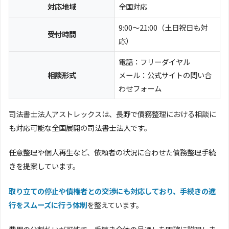
対応地域
全国対応
9:00～21:00（土日祝日も対
受付時間
応）
電話：フリーダイヤル
相談形式
メール：公式サイトの問い合
わせフォーム
司法書士法人アストレックスは、長野で債務整理における相談に
も対応可能な全国展開の司法書士法人です。
任意整理や個人再生など、依頼者の状況に合わせた債務整理手続
きを提案しています。
取り立ての停止や債権者との交渉にも対応しており、手続きの進
行をスムーズに行う体制
を整えています。