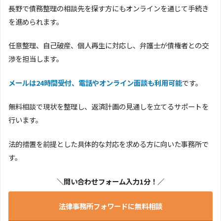
長野で債務整理の相談先を探す方にもオンラインを通じて手続き
を進められます。
任意整理、自己破産、個人再生に対応し、弁護士が債権者との交
渉を担当します。
メールは24時間受付、電話やオンライン面談も利用可能
です。
無料相談で現状を整理し、返済計画の見通しを立てるサポートを
行います。
法的措置を前提とした具体的な対応を求める方に向いた事務所で
す。
＼問い合わせフォーム入力1分！／
法律事務所フォワードに無料相談